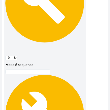
Mot clé sequence