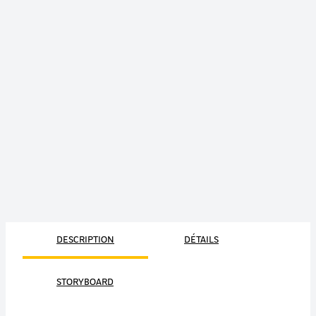
DESCRIPTION
DÉTAILS
STORYBOARD