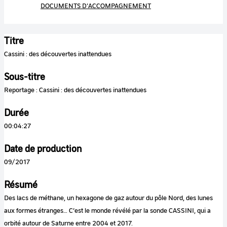
DOCUMENTS D'ACCOMPAGNEMENT
Titre
Cassini : des découvertes inattendues
Sous-titre
Reportage : Cassini : des découvertes inattendues
Durée
00:04:27
Date de production
09/2017
Résumé
Des lacs de méthane, un hexagone de gaz autour du pôle Nord, des lunes
aux formes étranges… C’est le monde révélé par la sonde CASSINI, qui a
orbité autour de Saturne entre 2004 et 2017.