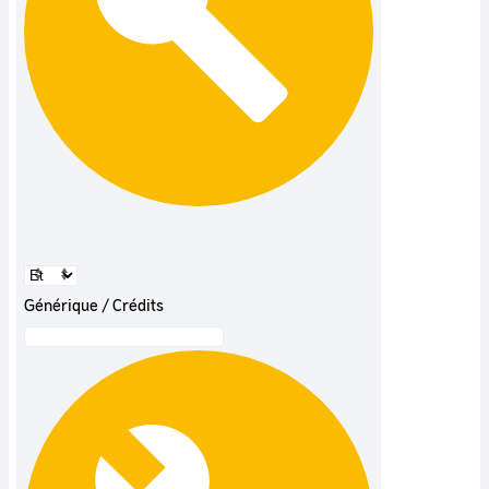
Générique / Crédits