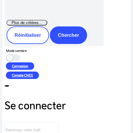
Réinitialiser
Chercher
Mode sombre
Connexion
Compte
CNES
Se connecter