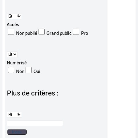
Accès
Non publié
Grand public
Pro
Numérisé
Non
Oui
Plus de critères :