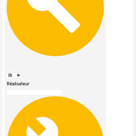
Réalisateur