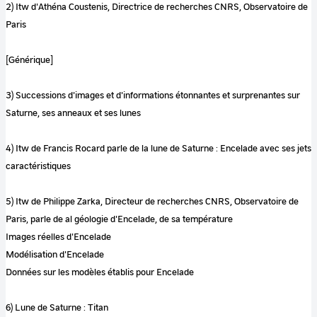
2) Itw d'Athéna Coustenis, Directrice de recherches CNRS, Observatoire de
Paris
[Générique]
3) Successions d'images et d'informations étonnantes et surprenantes sur
Saturne, ses anneaux et ses lunes
4) Itw de Francis Rocard parle de la lune de Saturne : Encelade avec ses jets
caractéristiques
5) Itw de Philippe Zarka, Directeur de recherches CNRS, Observatoire de
Paris, parle de al géologie d'Encelade, de sa température
Images réelles d'Encelade
Modélisation d'Encelade
Données sur les modèles établis pour Encelade
6) Lune de Saturne : Titan