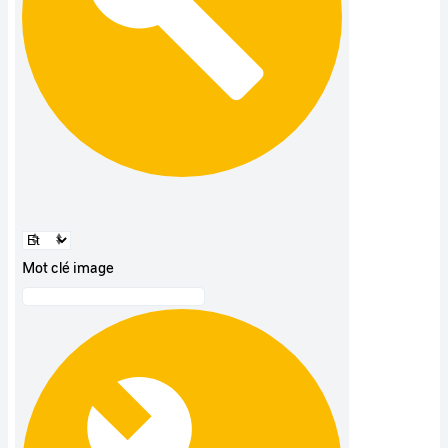
Mot clé image