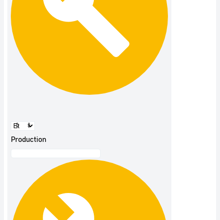
Production