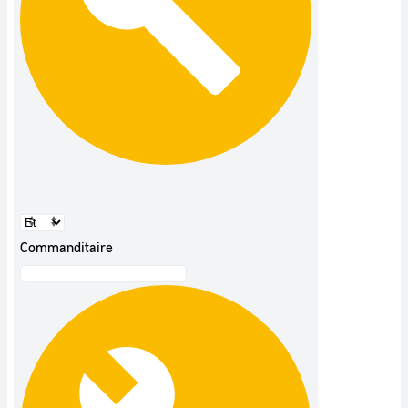
Commanditaire