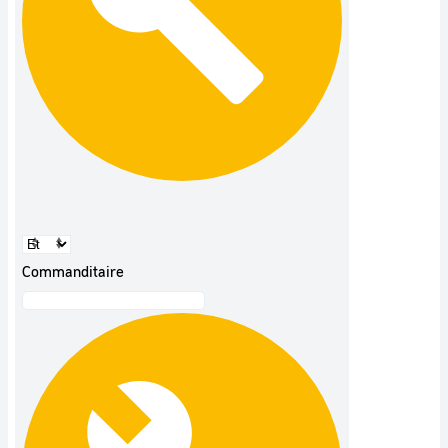
Commanditaire