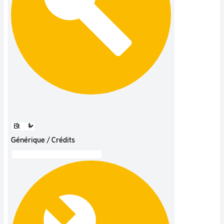
Générique / Crédits