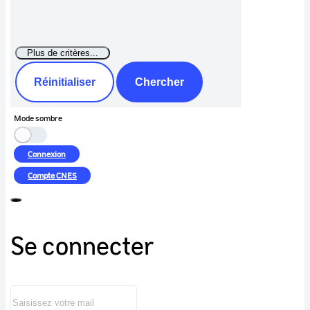
Réinitialiser
Chercher
Mode sombre
Connexion
Compte
CNES
Se connecter