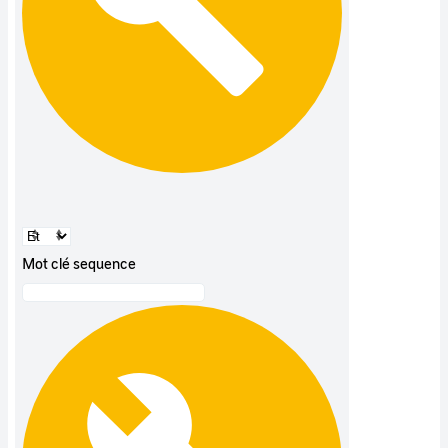
Mot clé sequence