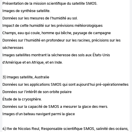
Présentation de la mission scientifique du satellite SMOS.
Images de synthèse satellite.
Données sur les mesures de l'humidité au sol.
Impact de cette humidité sur les prévisions météorologiques
Champs, eau qui coule, homme qui bêche, paysage de campagne
Données sur l'humidité en profondeur sur les racines, précisions sur les
sécheresses
Images satellites montrant la sécheresse des sols aux États-Unis
d’Amérique et en Afrique, et en Inde.
3) Images satellite, Australie
Données sur les applications SMOS qui sont aujourd'hui pré-opérationnelles
Données sur l’intérêt de son orbite polaire
Étude de la cryosphère.
Données sur la capacité de SMOS a mesurer la glace des mers.
Images d'un bateau navigant parmi la glace
4) Itw de Nicolas Reul, Responsable scientifique SMOS, salinité des océans,