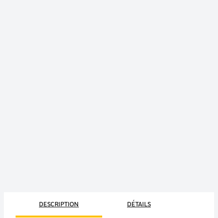
DESCRIPTION
DÉTAILS