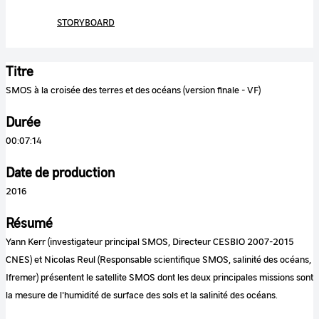
STORYBOARD
Titre
SMOS à la croisée des terres et des océans (version finale - VF)
Durée
00:07:14
Date de production
2016
Résumé
Yann Kerr (investigateur principal SMOS, Directeur CESBIO 2007-2015
CNES) et Nicolas Reul (Responsable scientifique SMOS, salinité des océans,
Ifremer) présentent le satellite SMOS dont les deux principales missions sont
la mesure de l'humidité de surface des sols et la salinité des océans.