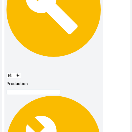
Production