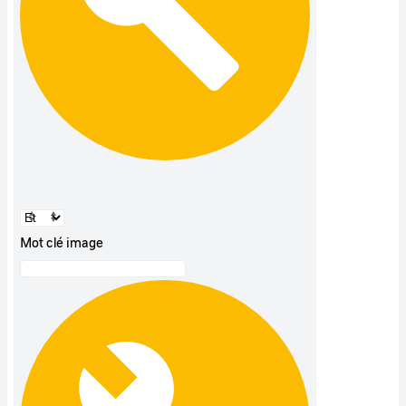
Mot clé image