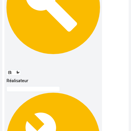
Réalisateur