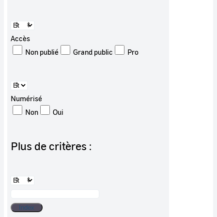
Accès
Non publié
Grand public
Pro
Numérisé
Non
Oui
Plus de critères :