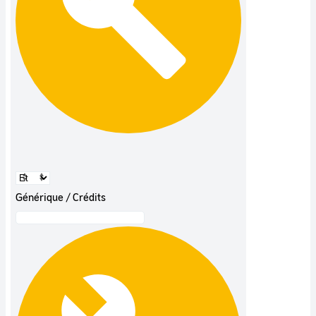
Générique / Crédits