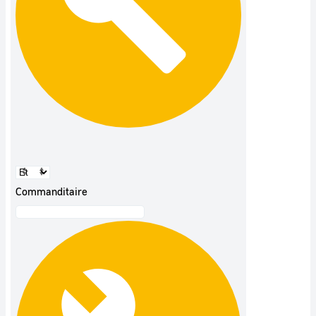
Commanditaire