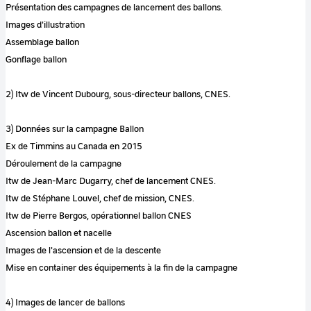
Présentation des campagnes de lancement des ballons.
Images d'illustration
Assemblage ballon
Gonflage ballon
2) Itw de Vincent Dubourg, sous-directeur ballons, CNES.
3) Données sur la campagne Ballon
Ex de Timmins au Canada en 2015
Déroulement de la campagne
Itw de Jean-Marc Dugarry, chef de lancement CNES.
Itw de Stéphane Louvel, chef de mission, CNES.
Itw de Pierre Bergos, opérationnel ballon CNES
Ascension ballon et nacelle
Images de l'ascension et de la descente
Mise en container des équipements à la fin de la campagne
4) Images de lancer de ballons