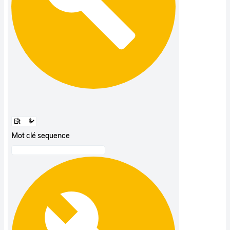
Mot clé sequence