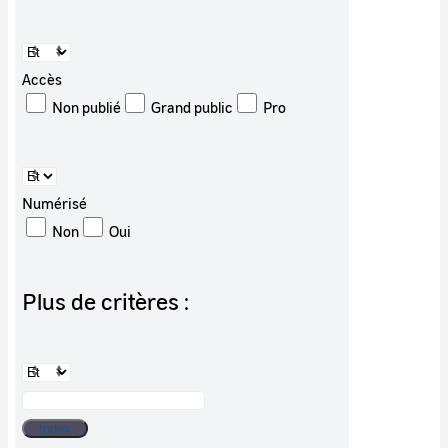
Accès
Non publié
Grand public
Pro
Numérisé
Non
Oui
Plus de critères :