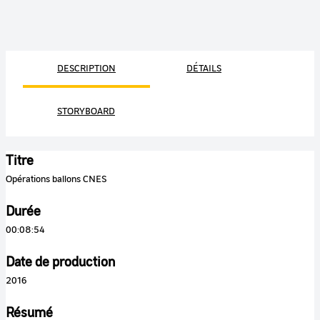
DESCRIPTION
DÉTAILS
STORYBOARD
Titre
Opérations ballons CNES
Durée
00:08:54
Date de production
2016
Résumé