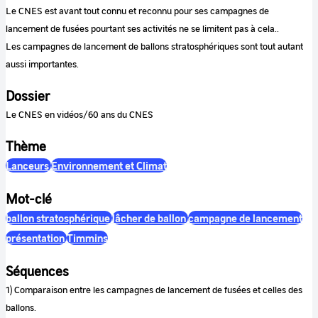
Le CNES est avant tout connu et reconnu pour ses campagnes de
lancement de fusées pourtant ses activités ne se limitent pas à cela..
Les campagnes de lancement de ballons stratosphériques sont tout autant
aussi importantes.
Dossier
Le CNES en vidéos/60 ans du CNES
Thème
Lanceurs
Environnement et Climat
Mot-clé
ballon stratosphérique
lâcher de ballon
campagne de lancement
présentation
Timmins
Séquences
1) Comparaison entre les campagnes de lancement de fusées et celles des
ballons.