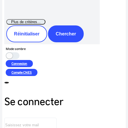
Réinitialiser
Chercher
Mode sombre
Connexion
Compte
CNES
Se connecter