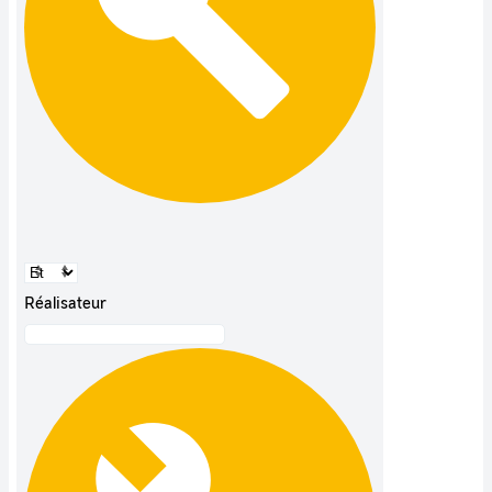
Réalisateur