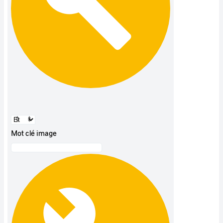
Mot clé image