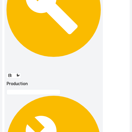
Production