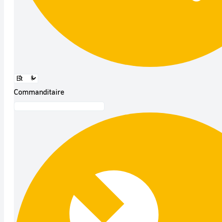
Commanditaire