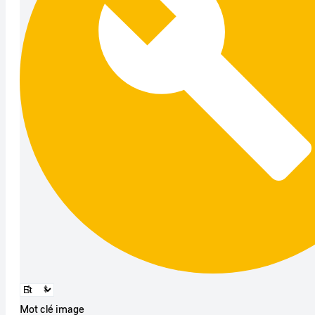
Mot clé image