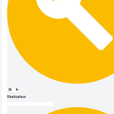
Réalisateur