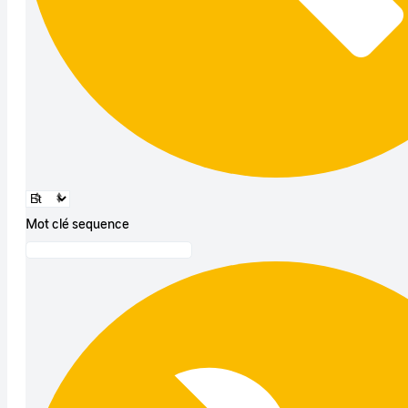
Mot clé sequence