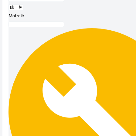
Mot-clé