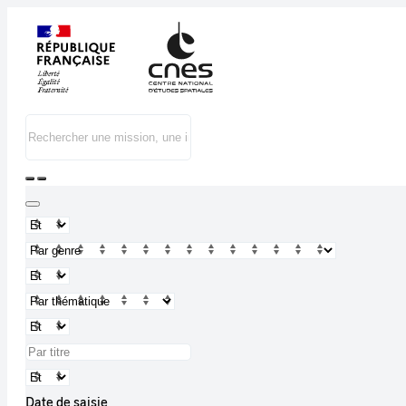
Date de saisie