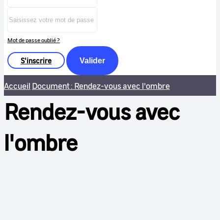
Mot de passe oublié ?
S'inscrire
Valider
Accueil
Document : Rendez-vous avec l'ombre
Rendez-vous avec
l'ombre