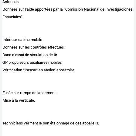
Antennes.
Données sur l'aide apportées par la "Comission Nacional de Investigaciones
Espaciales".
Intérieur cabine mobile.
Données sur les contrôles effectués.
Banc d'essai de simulation de tir.
GP propulseurs auxiliaires mobiles.
Vérification "Pascal" en atelier laboratoire.
Fusée sur rampe de lancement.
Mise à la verticale.
Techniciens vérifient le bon étalonnage de ces appareils.