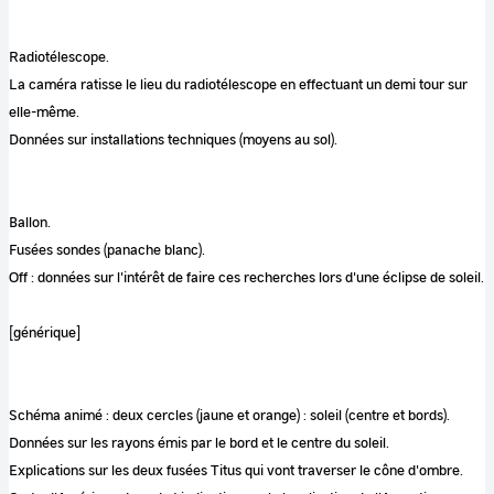
Radiotélescope.
La caméra ratisse le lieu du radiotélescope en effectuant un demi tour sur
elle-même.
Données sur installations techniques (moyens au sol).
Ballon.
Fusées sondes (panache blanc).
Off : données sur l'intérêt de faire ces recherches lors d'une éclipse de soleil.
[générique]
Schéma animé : deux cercles (jaune et orange) : soleil (centre et bords).
Données sur les rayons émis par le bord et le centre du soleil.
Explications sur les deux fusées Titus qui vont traverser le cône d'ombre.