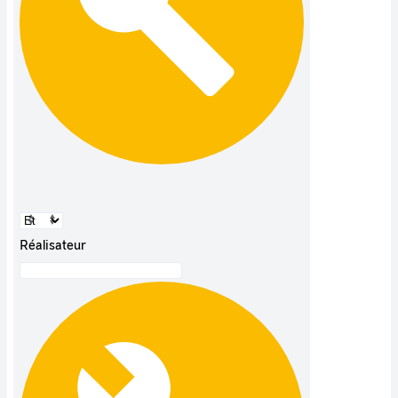
Réalisateur