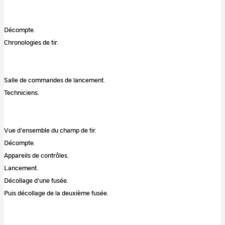
Décompte.
Chronologies de tir.
Salle de commandes de lancement.
Techniciens.
Vue d'ensemble du champ de tir.
Décompte.
Appareils de contrôles.
Lancement.
Décollage d'une fusée.
Puis décollage de la deuxième fusée.