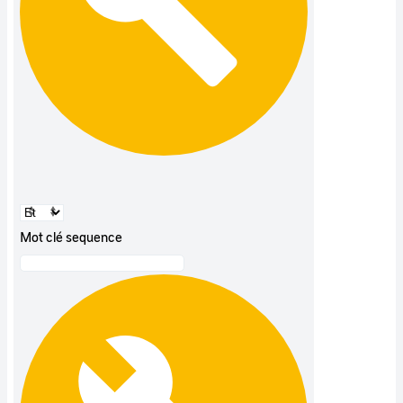
Mot clé sequence