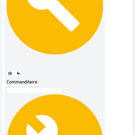
Commanditaire