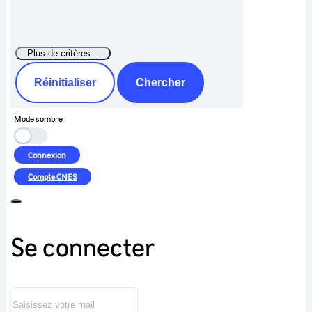
Réinitialiser
Chercher
Mode sombre
Connexion
Compte
CNES
Se connecter