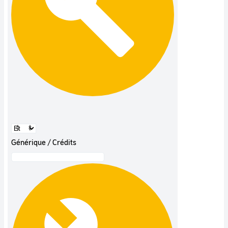
Générique / Crédits