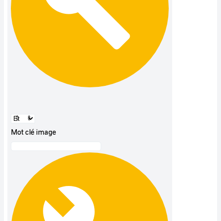
Mot clé image