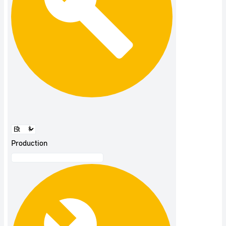
Production