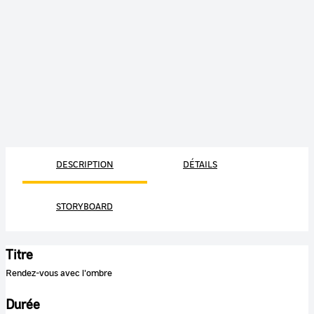
DESCRIPTION
DÉTAILS
STORYBOARD
Titre
Rendez-vous avec l'ombre
Durée