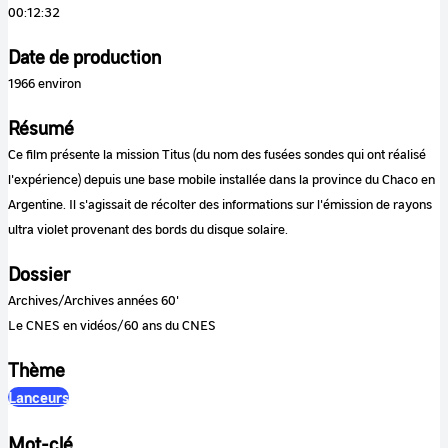
00:12:32
Date de production
1966 environ
Résumé
Ce film présente la mission Titus (du nom des fusées sondes qui ont réalisé
l'expérience) depuis une base mobile installée dans la province du Chaco en
Argentine. Il s'agissait de récolter des informations sur l'émission de rayons
ultra violet provenant des bords du disque solaire.
Dossier
Archives/Archives années 60'
Le CNES en vidéos/60 ans du CNES
Thème
Lanceurs
Mot-clé