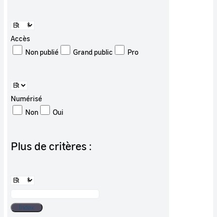
Accès
Non publié
Grand public
Pro
Numérisé
Non
Oui
Plus de critères :