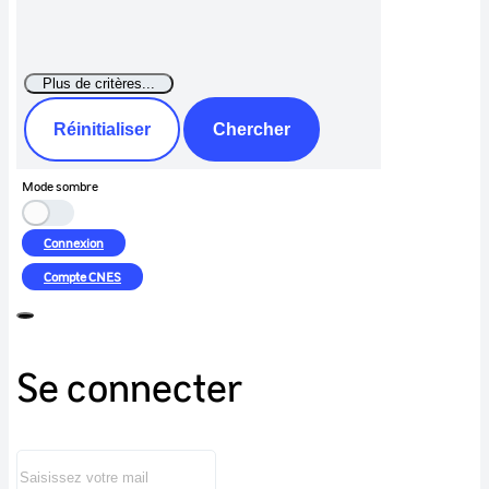
Réinitialiser
Chercher
Mode sombre
Connexion
Compte
CNES
Se connecter