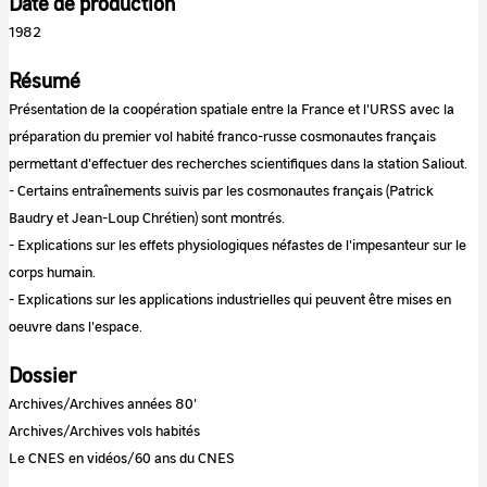
Date de production
1982
Résumé
Présentation de la coopération spatiale entre la France et l'URSS avec la
préparation du premier vol habité franco-russe cosmonautes français
permettant d'effectuer des recherches scientifiques dans la station Saliout.
- Certains entraînements suivis par les cosmonautes français (Patrick
Baudry et Jean-Loup Chrétien) sont montrés.
- Explications sur les effets physiologiques néfastes de l'impesanteur sur le
corps humain.
- Explications sur les applications industrielles qui peuvent être mises en
oeuvre dans l'espace.
Dossier
Archives/Archives années 80'
Archives/Archives vols habités
Le CNES en vidéos/60 ans du CNES