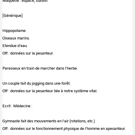
Maquette : espace, station.
[Générique]
Hippopotame.
Oiseaux marins.
Etendue d'eau.
Off : données sur la pesanteur.
Paresseux en train de marcher dans l'herbe.
Un couple fait du jogging dans une forêt.
Off : données sur la pesanteur liée à notre système vital.
Ecrit : Médecine :
Gymnaste fait des mouvements en l'air (rotations, etc.).
Off : données sur le fonctionnement physique de l'homme en apesanteur.