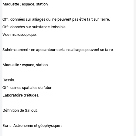
Maquette : espace, station.
Off : données sur alliages qui ne peuvent pas être fait sur Terre.
Off : données sur substance imissible.
Vue microscopique.
Schéma animé : en apesanteur certains alliages peuvent se faire.
Maquette : espace, station.
Dessin.
Off : usines spatiales du futur.
Laboratoire d'études.
Définition de Saliout.
Ecrit : Astronomie et géophysique :