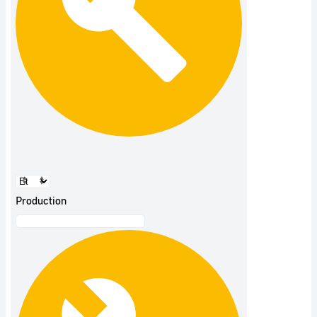
Production