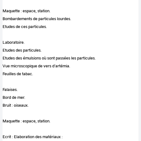
Maquette : espace, station.
Bombardements de particules lourdes.
Etudes de ces particules.
Laboratoire.
Etudes des particules.
Etudes des émulsions où sont passées les particules.
Vue microscopique de vers d'artémia.
Feuilles de tabac.
Falaises.
Bord de mer.
Bruit : oiseaux.
Maquette : espace, station.
Ecrit : Elaboration des matériaux :