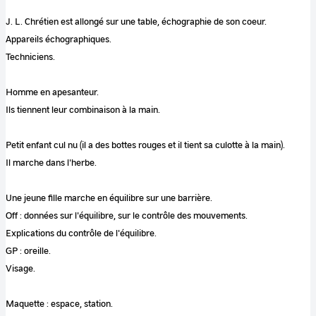
J. L. Chrétien est allongé sur une table, échographie de son coeur.
Appareils échographiques.
Techniciens.
Homme en apesanteur.
Ils tiennent leur combinaison à la main.
Petit enfant cul nu (il a des bottes rouges et il tient sa culotte à la main).
Il marche dans l'herbe.
Une jeune fille marche en équilibre sur une barrière.
Off : données sur l'équilibre, sur le contrôle des mouvements.
Explications du contrôle de l'équilibre.
GP : oreille.
Visage.
Maquette : espace, station.