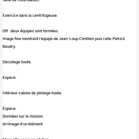
Exercice dans la centrifugeuse.
Off : deux équipes sont formées.
Image fixe montrant l'équipe de Jean-Loup Chrétien puis celle Patrick
Baudry.
Décollage fusée.
Espace.
Intérieur cabine de pilotage fusée.
Espace.
Données sur la mission.
Arrimage d'un élément.