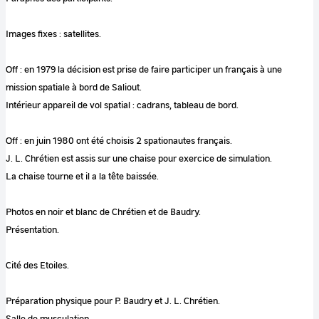
Images fixes : satellites.
Off : en 1979 la décision est prise de faire participer un français à une
mission spatiale à bord de Saliout.
Intérieur appareil de vol spatial : cadrans, tableau de bord.
Off : en juin 1980 ont été choisis 2 spationautes français.
J. L. Chrétien est assis sur une chaise pour exercice de simulation.
La chaise tourne et il a la tête baissée.
Photos en noir et blanc de Chrétien et de Baudry.
Présentation.
Cité des Etoiles.
Préparation physique pour P. Baudry et J. L. Chrétien.
Salle de musculation.