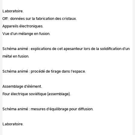
Laboratoire.
Off : données sur la fabrication des cristaux.
Appareils électroniques.
Vue d'un mélange en fusion.
Schéma animé : explications de cet apesanteur lors de la solidification d'un
métal en fusion.
Schéma animé : procédé de tirage dans l'espace.
Assemblage d'élément.
Four électrique soviétique (assemblage).
Schéma animé : mesures d'équilibrage pour diffusion.
Laboratoire.