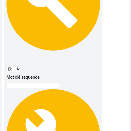
Mot clé sequence