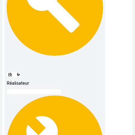
Réalisateur