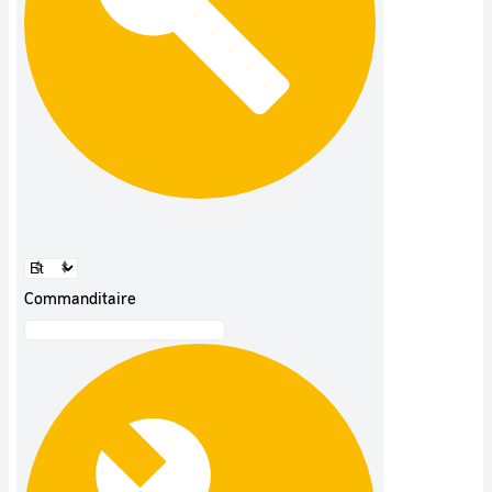
Commanditaire