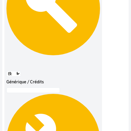
Générique / Crédits