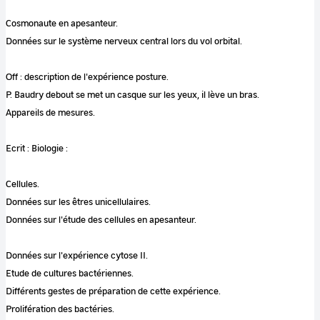
Cosmonaute en apesanteur.
Données sur le système nerveux central lors du vol orbital.
Off : description de l'expérience posture.
P. Baudry debout se met un casque sur les yeux, il lève un bras.
Appareils de mesures.
Ecrit : Biologie :
Cellules.
Données sur les êtres unicellulaires.
Données sur l'étude des cellules en apesanteur.
Données sur l'expérience cytose II.
Etude de cultures bactériennes.
Différents gestes de préparation de cette expérience.
Prolifération des bactéries.