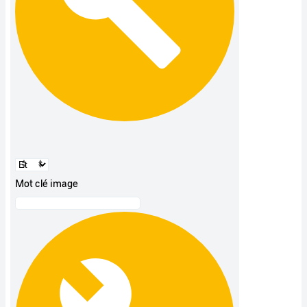
Mot clé image