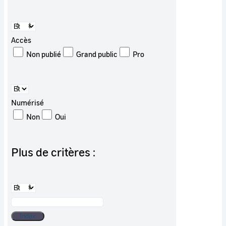
Accès
Non publié
Grand public
Pro
Numérisé
Non
Oui
Plus de critères :