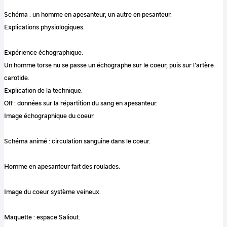
Schéma : un homme en apesanteur, un autre en pesanteur.
Explications physiologiques.
Expérience échographique.
Un homme torse nu se passe un échographe sur le coeur, puis sur l'artère
carotide.
Explication de la technique.
Off : données sur la répartition du sang en apesanteur.
Image échographique du coeur.
Schéma animé : circulation sanguine dans le coeur.
Homme en apesanteur fait des roulades.
Image du coeur système veineux.
Maquette : espace Saliout.