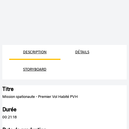
DESCRIPTION
DÉTAILS
STORYBOARD
Titre
Mission spationaute - Premier Vol Habité PVH
Durée
00:21:18