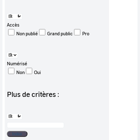
Accès
Non publié
Grand public
Pro
Numérisé
Non
Oui
Plus de critères :