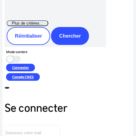
Réinitialiser
Chercher
Mode sombre
Connexion
Compte
CNES
Se connecter