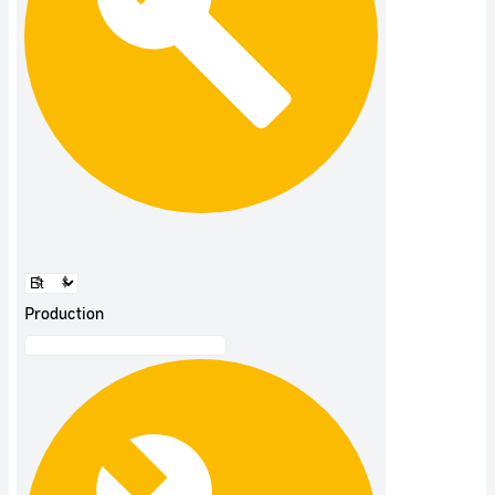
Production