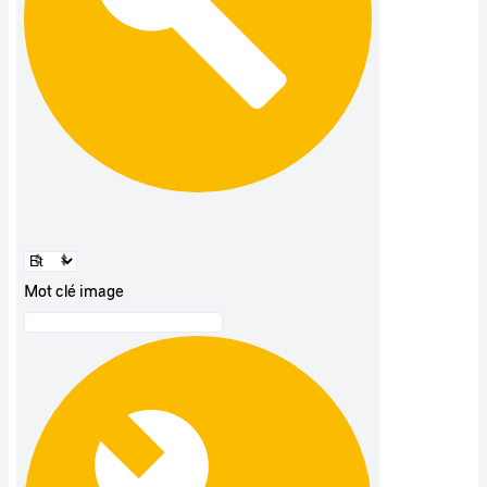
Mot clé image