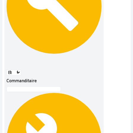
Commanditaire