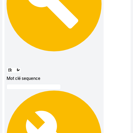
Mot clé sequence