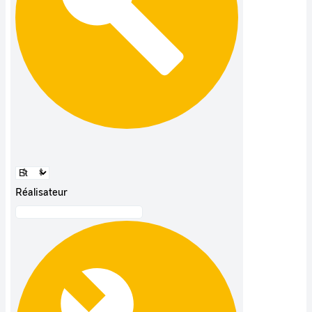
Réalisateur