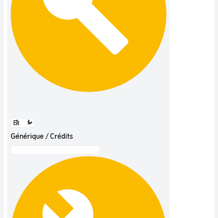
Générique / Crédits