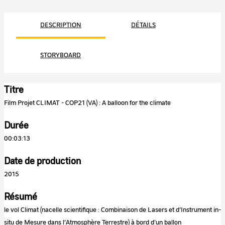
DESCRIPTION
DÉTAILS
STORYBOARD
Titre
Film Projet CLIMAT - COP21 (VA) : A balloon for the climate
Durée
00:03:13
Date de production
2015
Résumé
le vol Climat (nacelle scientifique : Combinaison de Lasers et d’Instrument in-
situ de Mesure dans l’Atmosphère Terrestre) à bord d'un ballon