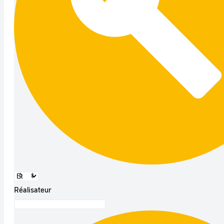
Réalisateur