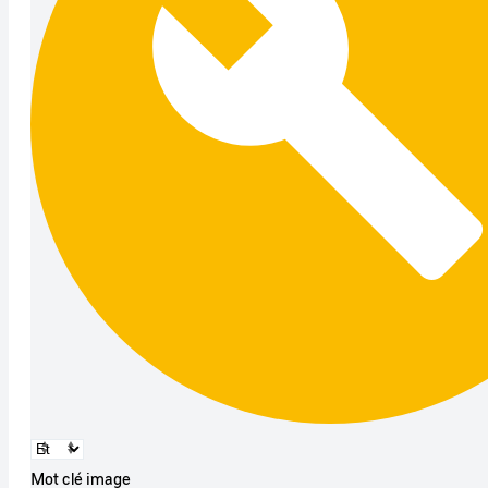
Mot clé image