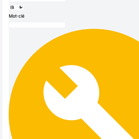
Mot-clé