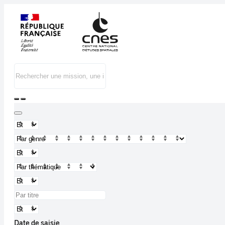
Date de saisie