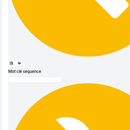
Mot clé sequence