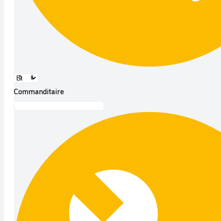
Commanditaire