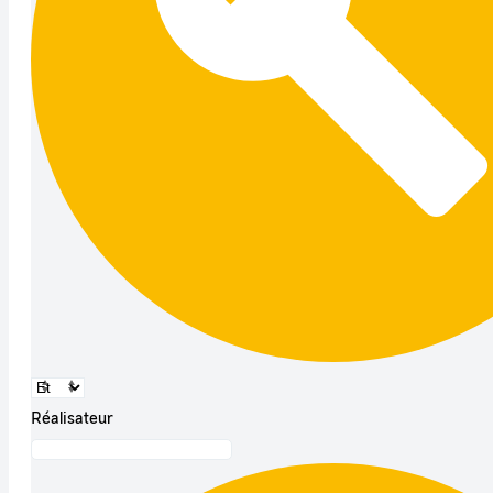
Réalisateur