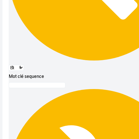
Mot clé sequence