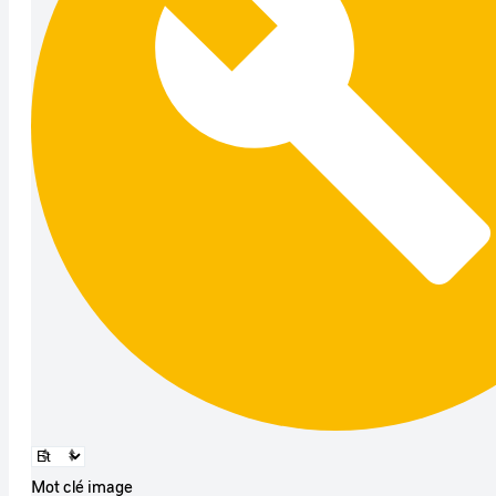
Mot clé image