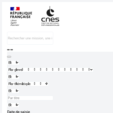
Date de saisie