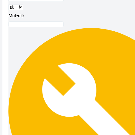
Mot-clé