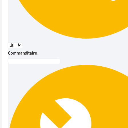
Commanditaire