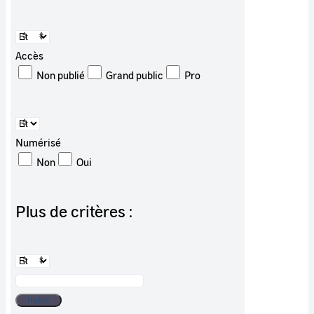
Accès
Non publié
Grand public
Pro
Numérisé
Non
Oui
Plus de critères :