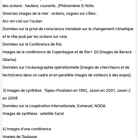
des océans : hauteur, courants...)Phénomène El Niño.
Diverses images de la mer : océans, vagues sur côtes...
Arc-en-ciel sur l'océan
Données sur la prise de conscience mondiale sur le changement climatique
et le rôle joué par les océans sur cela.
Données sur la Conférence de Rio.
Images de la conférence de Copenhague et de Rio+ 20 (images de Barack
Obama)
Données sur l'océanographie opérationnelle (images de chercheurs et de
techniciens dans un cadre et en parallèle images de visiteurs à des expos).
3) Images de synthèse : Topex-Poséidon en 1992, Jason en 2001, Jason 2
en 2008
Données sur la coopération internationale, Eumesat, NOOA.
Images de synthèse : satellite Saral
4) Images d'une conférence
Images de Toulouse.