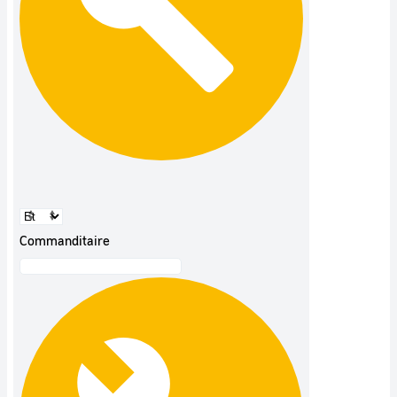
Commanditaire