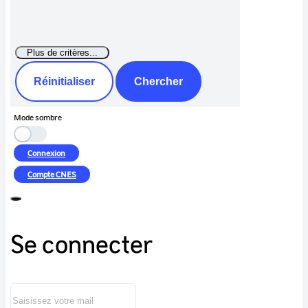
Réinitialiser
Chercher
Mode sombre
Connexion
Compte
CNES
Se connecter