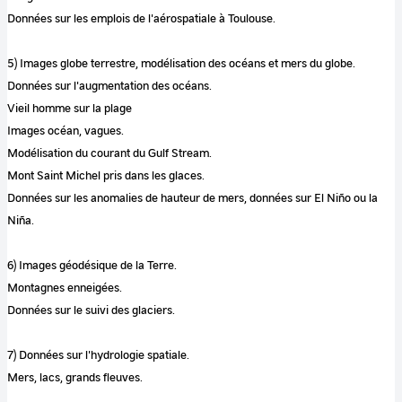
Données sur les emplois de l'aérospatiale à Toulouse.
5) Images globe terrestre, modélisation des océans et mers du globe.
Données sur l'augmentation des océans.
Vieil homme sur la plage
Images océan, vagues.
Modélisation du courant du Gulf Stream.
Mont Saint Michel pris dans les glaces.
Données sur les anomalies de hauteur de mers, données sur El Niño ou la
Niña.
6) Images géodésique de la Terre.
Montagnes enneigées.
Données sur le suivi des glaciers.
7) Données sur l'hydrologie spatiale.
Mers, lacs, grands fleuves.