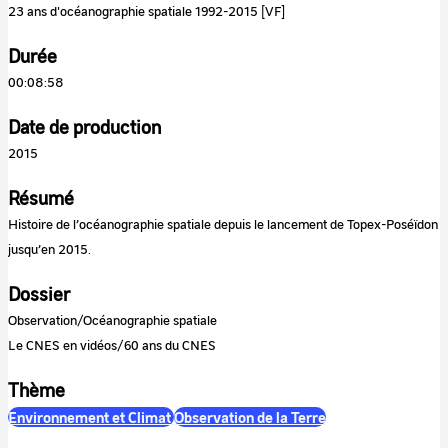
23 ans d'océanographie spatiale 1992-2015 [VF]
Durée
00:08:58
Date de production
2015
Résumé
Histoire de l’océanographie spatiale depuis le lancement de Topex-Poséïdon
jusqu’en 2015.
Dossier
Observation/Océanographie spatiale
Le CNES en vidéos/60 ans du CNES
Thème
Environnement et Climat
Observation de la Terre