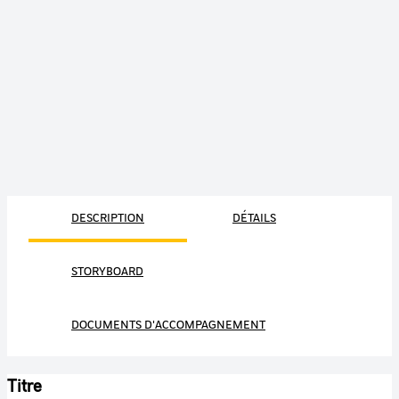
DESCRIPTION
DÉTAILS
STORYBOARD
DOCUMENTS D'ACCOMPAGNEMENT
Titre