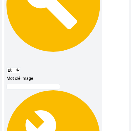
Mot clé image