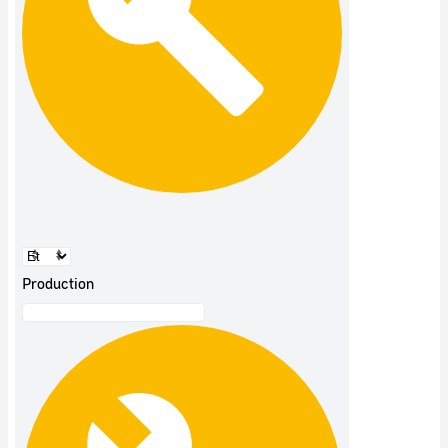
Production