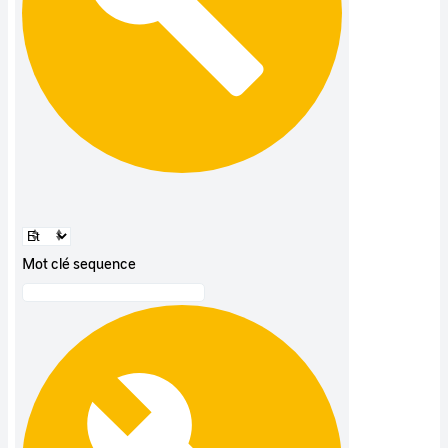
Mot clé sequence