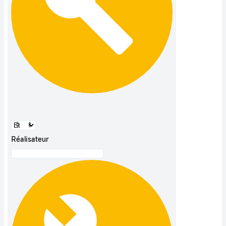
Réalisateur