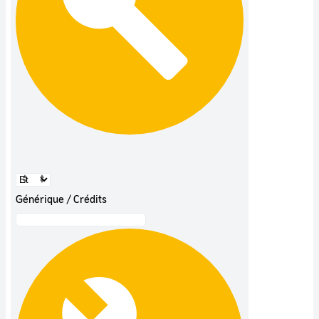
Générique / Crédits