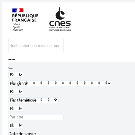
Date de saisie