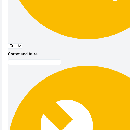
Commanditaire