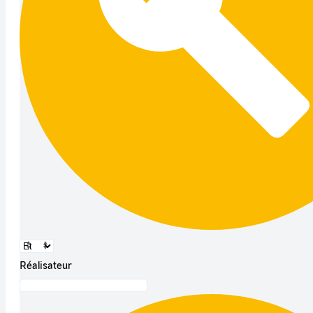
Réalisateur