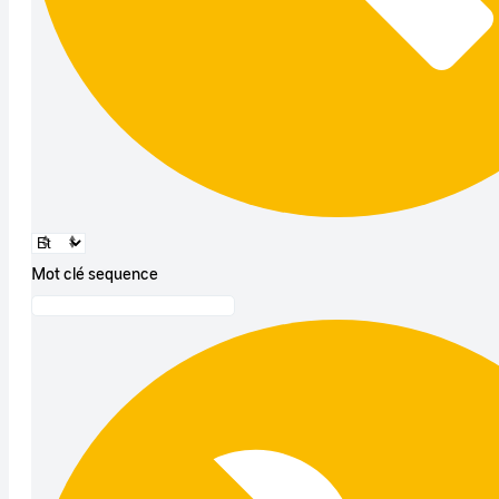
Mot clé sequence