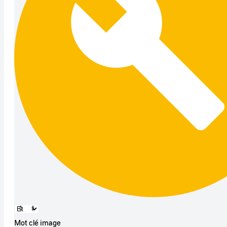
Mot clé image