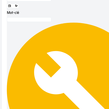
Mot-clé