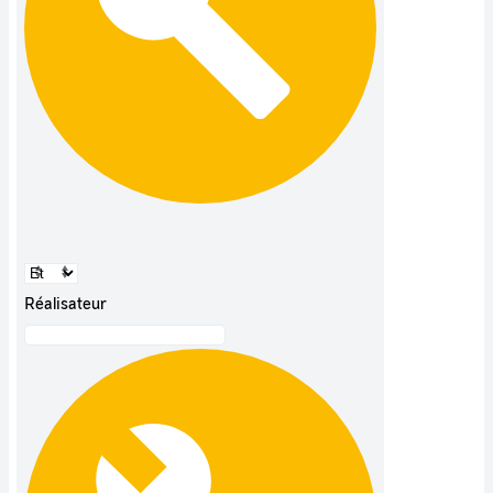
Réalisateur