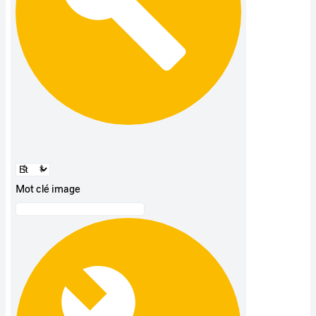
Mot clé image