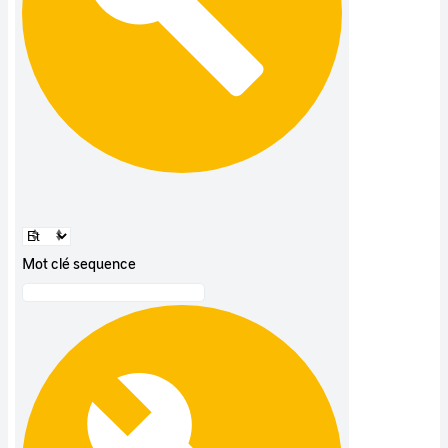
Mot clé sequence