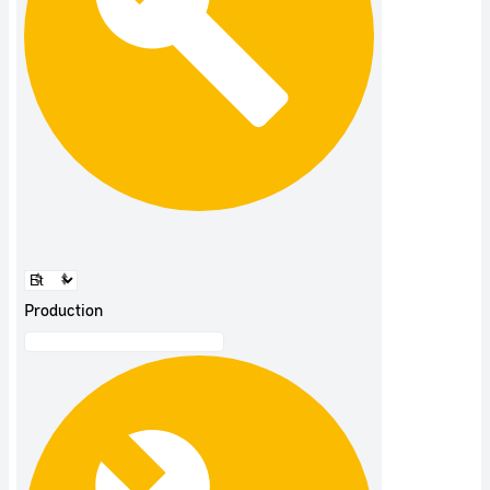
Production