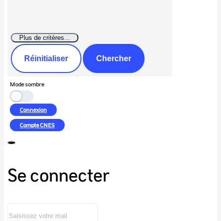
Réinitialiser
Chercher
Mode sombre
Connexion
Compte
CNES
Se connecter