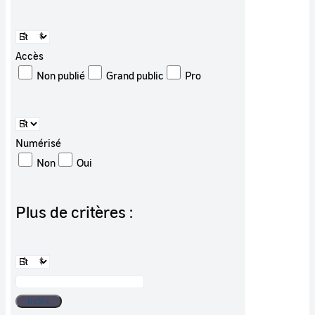
Accès
Non publié
Grand public
Pro
Numérisé
Non
Oui
Plus de critères :