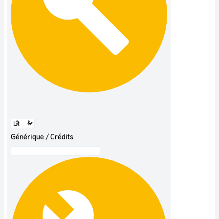
Générique / Crédits