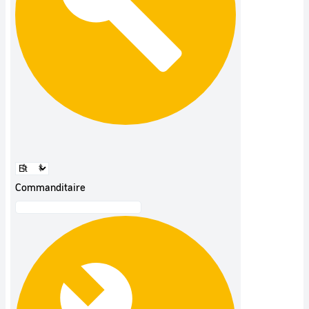
Commanditaire