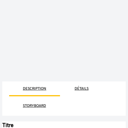
DESCRIPTION
DÉTAILS
STORYBOARD
Titre