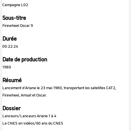
Campagne L02
Sous-titre
Firewheel Oscar 9
Durée
00:22:24
Date de production
1980
Résumé
Lancement d'Ariane le 23 mai 1980, transportant les satellites CAT2,
Firewheel, Amsat et Oscar.
Dossier
Lanceurs/Lanceurs Ariane 1 à 4
Le CNES en vidéos/60 ans du CNES