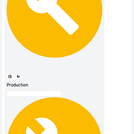
Production