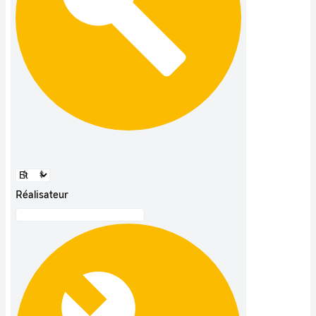
Réalisateur