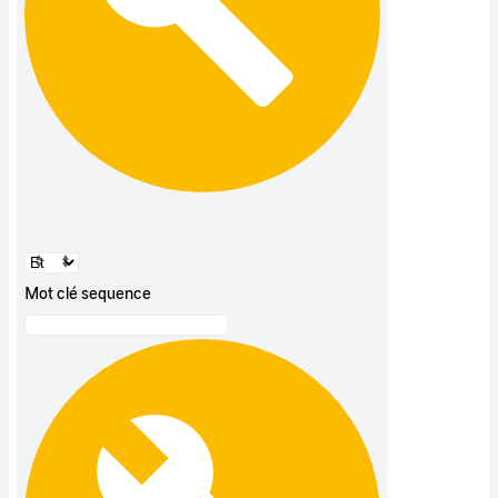
Mot clé sequence