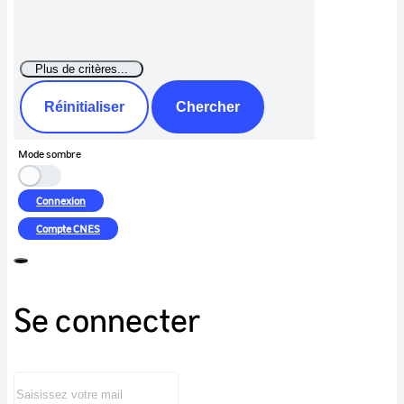
Réinitialiser
Chercher
Mode sombre
Connexion
Compte
CNES
Se connecter