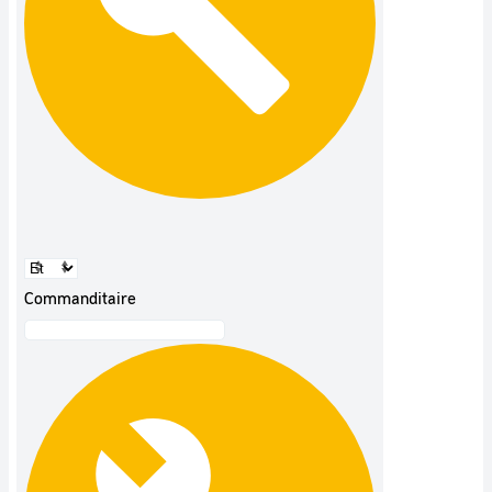
Commanditaire