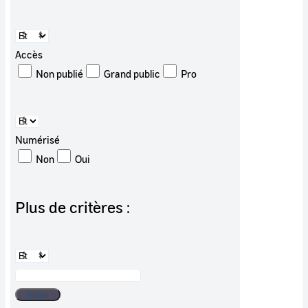
Accès
Non publié
Grand public
Pro
Numérisé
Non
Oui
Plus de critères :