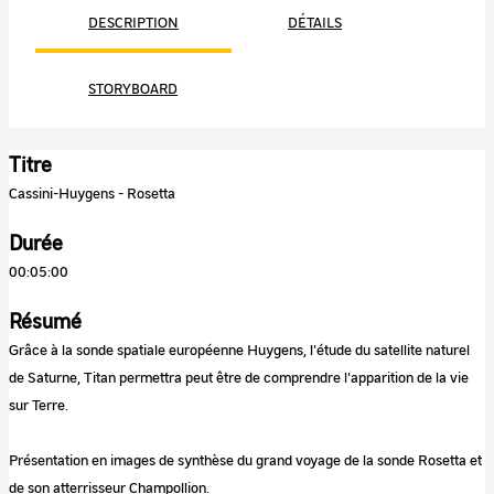
DESCRIPTION
DÉTAILS
STORYBOARD
Titre
Cassini-Huygens - Rosetta
Durée
00:05:00
Résumé
Grâce à la sonde spatiale européenne Huygens, l'étude du satellite naturel
de Saturne, Titan permettra peut être de comprendre l'apparition de la vie
sur Terre.
Présentation en images de synthèse du grand voyage de la sonde Rosetta et
de son atterrisseur Champollion.