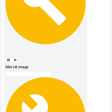
Mot clé image