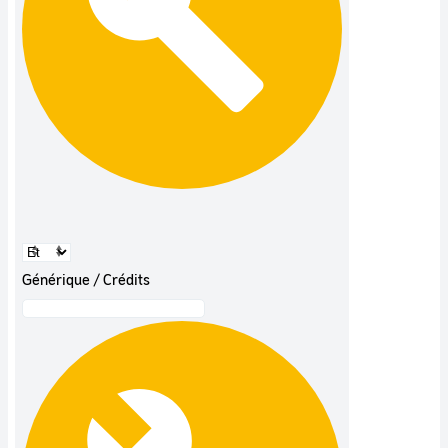
Générique / Crédits