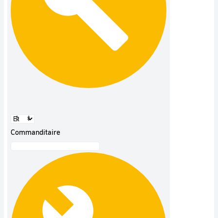
Commanditaire