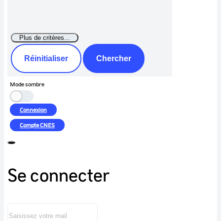
Réinitialiser
Chercher
Mode sombre
Connexion
Compte
CNES
Se connecter