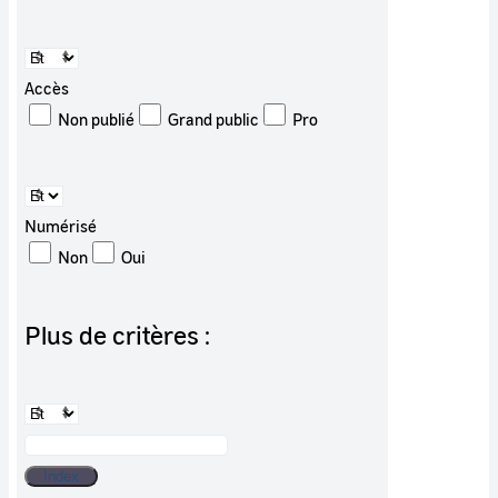
Accès
Non publié
Grand public
Pro
Numérisé
Non
Oui
Plus de critères :