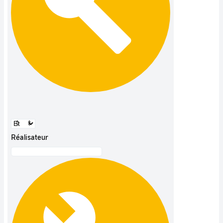
Réalisateur