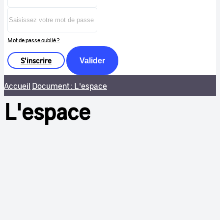
Mot de passe oublié ?
S'inscrire
Valider
Accueil
Document : L'espace
L'espace