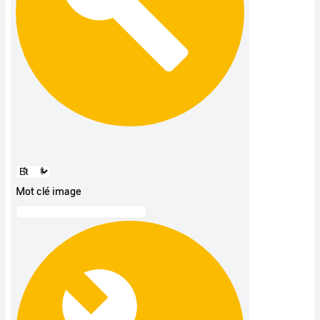
Mot clé image