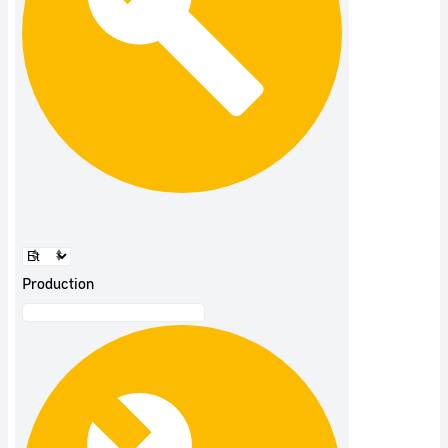
Production