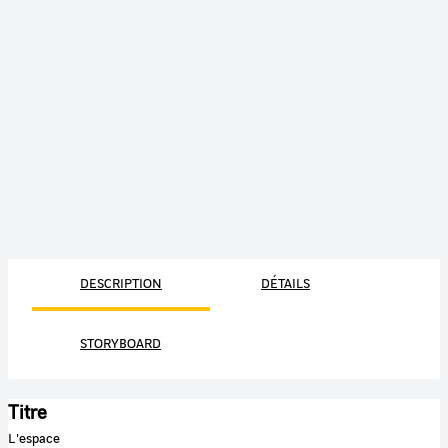
DESCRIPTION
DÉTAILS
STORYBOARD
Titre
L'espace