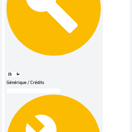
Générique / Crédits