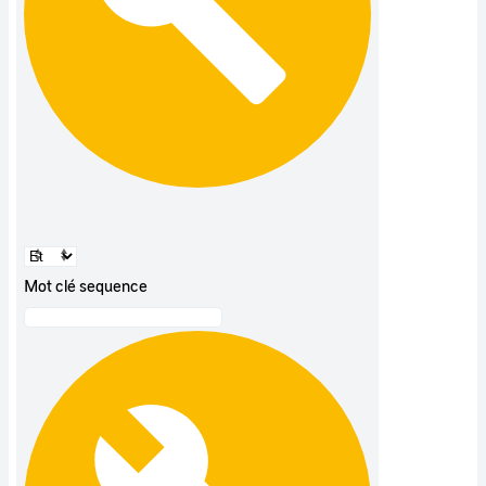
Mot clé sequence