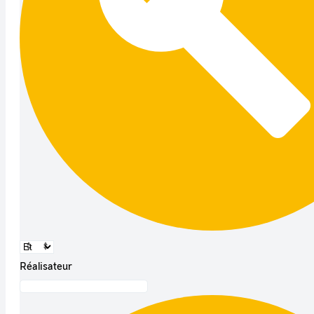
Réalisateur