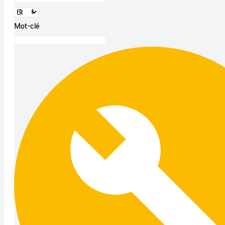
Mot-clé