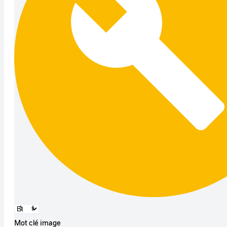
Mot clé image