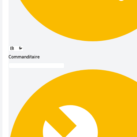
Commanditaire