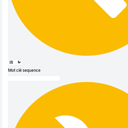
Mot clé sequence