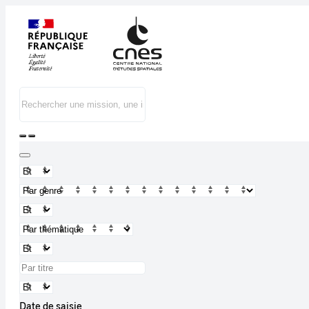
Date de saisie