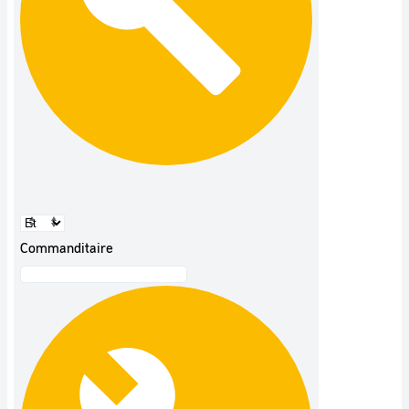
Commanditaire