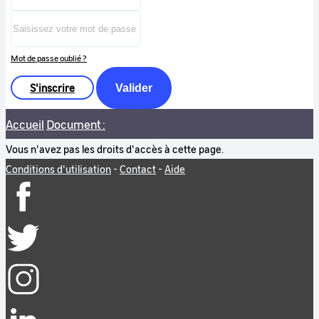
Mot de passe oublié ?
S'inscrire
Valider
Accueil
Document :
Vous n'avez pas les droits d'accès à cette page.
Conditions d'utilisation
-
Contact
-
Aide