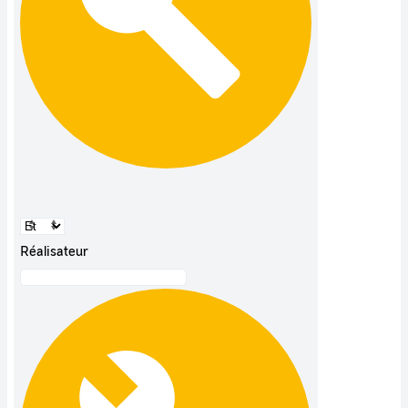
Réalisateur