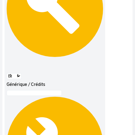
Générique / Crédits