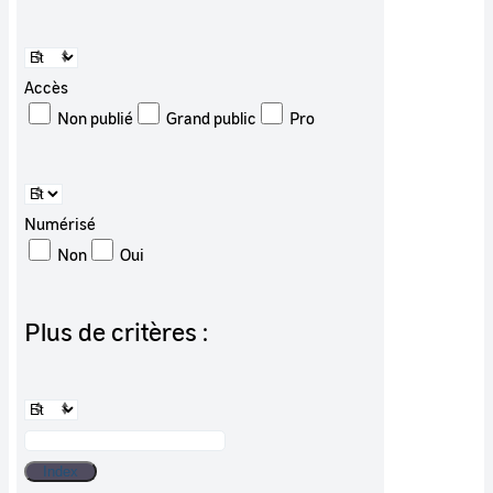
Accès
Non publié
Grand public
Pro
Numérisé
Non
Oui
Plus de critères :