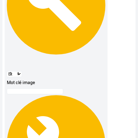
Mot clé image