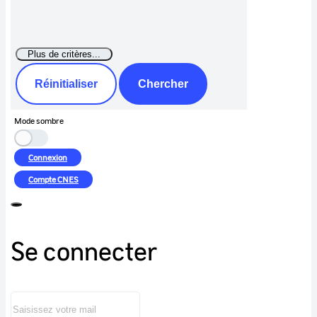
Réinitialiser
Chercher
Mode sombre
Connexion
Compte
CNES
Se connecter