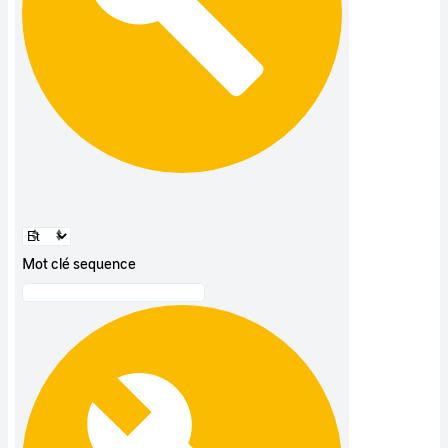
Mot clé sequence