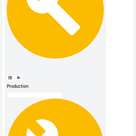
Production