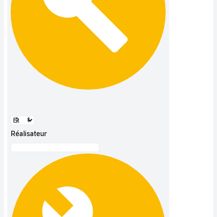
Réalisateur