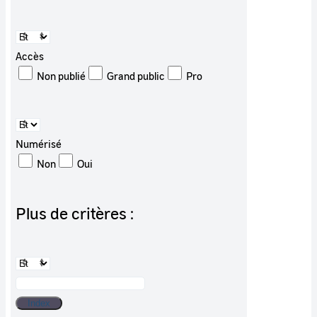
Accès
Non publié
Grand public
Pro
Numérisé
Non
Oui
Plus de critères :