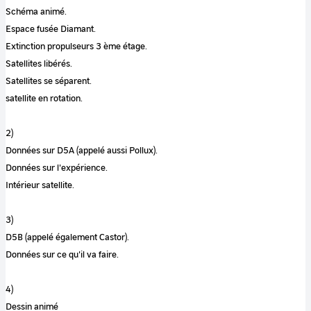
Schéma animé.
Espace fusée Diamant.
Extinction propulseurs 3 ème étage.
Satellites libérés.
Satellites se séparent.
satellite en rotation.
2)
Données sur D5A (appelé aussi Pollux).
Données sur l'expérience.
Intérieur satellite.
3)
D5B (appelé également Castor).
Données sur ce qu'il va faire.
4)
Dessin animé