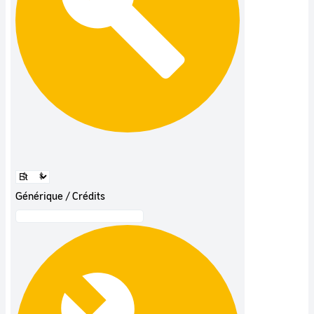
Générique / Crédits