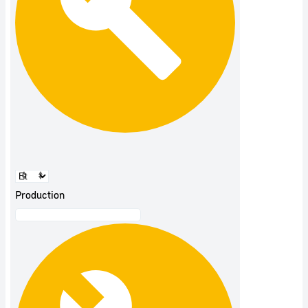
Production