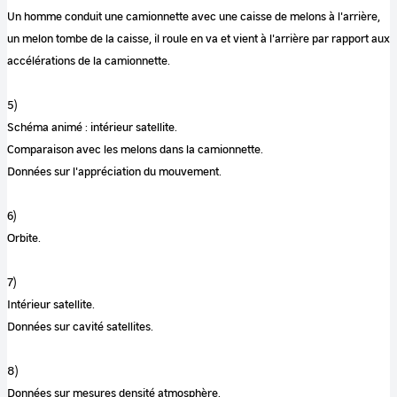
Un homme conduit une camionnette avec une caisse de melons à l'arrière,
un melon tombe de la caisse, il roule en va et vient à l'arrière par rapport aux
accélérations de la camionnette.
5)
Schéma animé : intérieur satellite.
Comparaison avec les melons dans la camionnette.
Données sur l'appréciation du mouvement.
6)
Orbite.
7)
Intérieur satellite.
Données sur cavité satellites.
8)
Données sur mesures densité atmosphère.