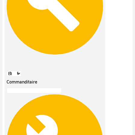
Commanditaire