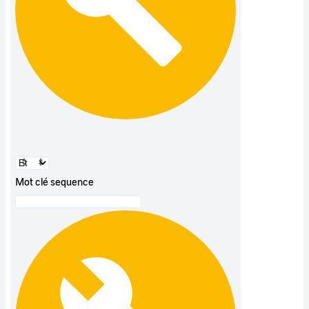
Mot clé sequence