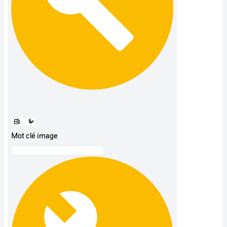
Mot clé image