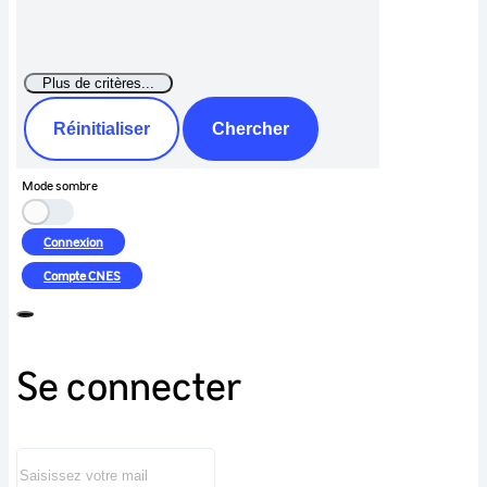
Réinitialiser
Chercher
Mode sombre
Connexion
Compte
CNES
Se connecter