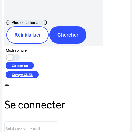
Réinitialiser
Chercher
Mode sombre
Connexion
Compte
CNES
Se connecter