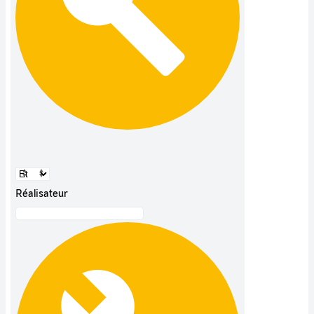
Réalisateur