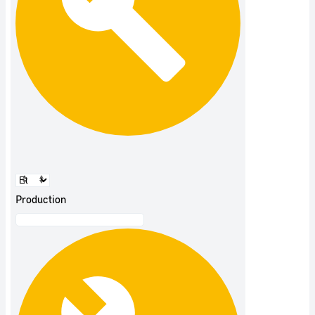
Production