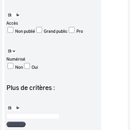
Accès
Non publié
Grand public
Pro
Numérisé
Non
Oui
Plus de critères :