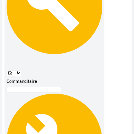
Commanditaire