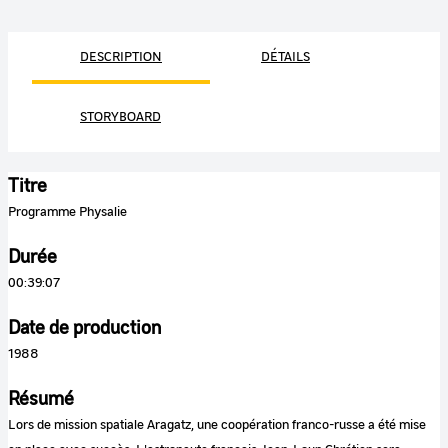
DESCRIPTION
DÉTAILS
STORYBOARD
Titre
Programme Physalie
Durée
00:39:07
Date de production
1988
Résumé
Lors de mission spatiale Aragatz, une coopération franco-russe a été mise