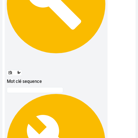
Mot clé sequence