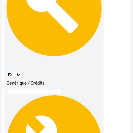
Générique / Crédits