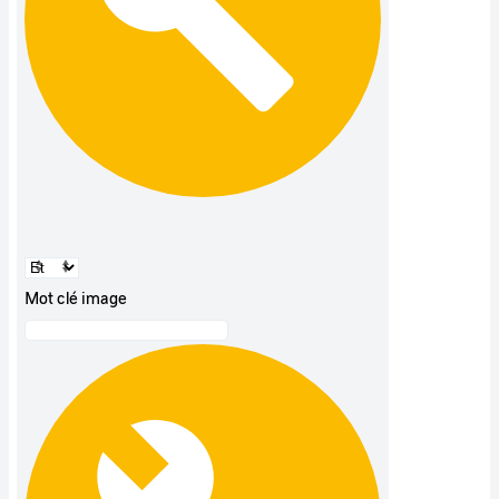
Mot clé image