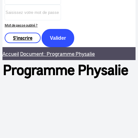
Mot de passe oublié ?
S'inscrire
Valider
Accueil
Document : Programme Physalie
Programme Physalie