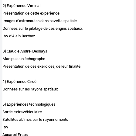
2) Expérience Viminal
Présentation de cette expérience.
Images d'astronautes dans navette spatiale
Données sur le pilotage de ces engins spatiaux.
Itw d'Alain Berthoz.
3) Claudie André-Deshays
Manipule un échographe
Présentation de ces exercices, de leur finalité.
4) Expérience Circé
Données sur les rayons spatiaux
5) Expériences technologiques
Sortie extravéhiculaire
Satellites abîmés par le rayonnements
Itw
Appareil Ercos