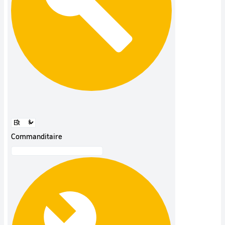
Commanditaire