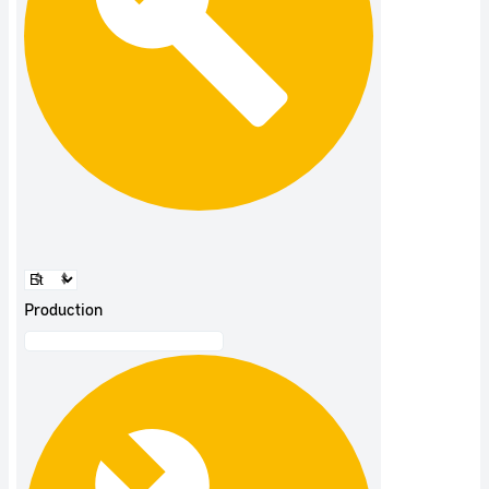
Production