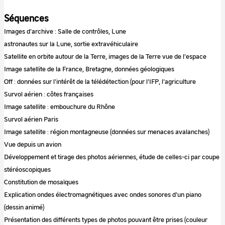
Séquences
Images d'archive : Salle de contrôles, Lune
astronautes sur la Lune, sortie extravéhiculaire
Satellite en orbite autour de la Terre, images de la Terre vue de l'espace
Image satellite de la France, Bretagne, données géologiques
Off : données sur l'intérêt de la télédétection (pour l'IFP, l'agriculture
Survol aérien : côtes françaises
Image satellite : embouchure du Rhône
Survol aérien Paris
Image satellite : région montagneuse (données sur menaces avalanches)
Vue depuis un avion
Développement et tirage des photos aériennes, étude de celles-ci par coupe
stéréoscopiques
Constitution de mosaïques
Explication ondes électromagnétiques avec ondes sonores d'un piano
(dessin animé)
Présentation des différents types de photos pouvant être prises (couleur