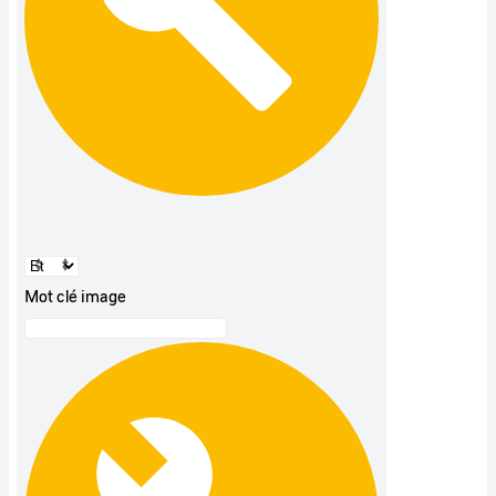
Mot clé image