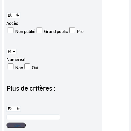
Accès
Non publié
Grand public
Pro
Numérisé
Non
Oui
Plus de critères :