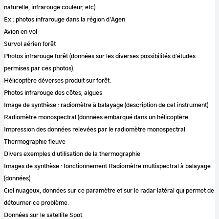
naturelle, infrarouge couleur, etc)
Ex : photos infrarouge dans la région d'Agen
Avion en vol
Survol aérien forêt
Photos infrarouge forêt (données sur les diverses possibilités d'études
permises par ces photos).
Hélicoptère déverses produit sur forêt.
Photos infrarouge des côtes, algues
Image de synthèse : radiomètre à balayage (description de cet instrument)
Radiomètre monospectral (données embarqué dans un hélicoptère
Impression des données relevées par le radiomètre monospectral
Thermographie fleuve
Divers exemples d'utilisation de la thermographie
Images de synthèse : fonctionnement Radiomètre multispectral à balayage
(données)
Ciel nuageux, données sur ce paramètre et sur le radar latéral qui permet de
détourner ce problème.
Données sur le satellite Spot.