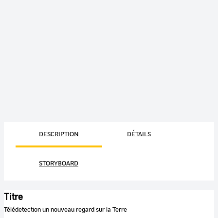
DESCRIPTION
DÉTAILS
STORYBOARD
Titre
Télédetection un nouveau regard sur la Terre