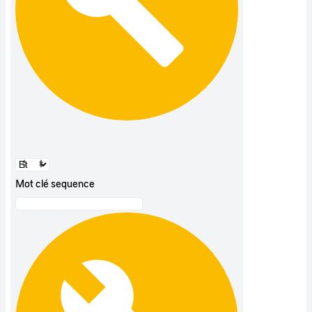
Mot clé sequence