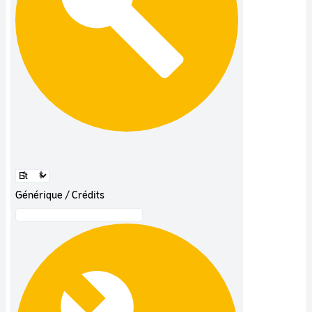
Générique / Crédits