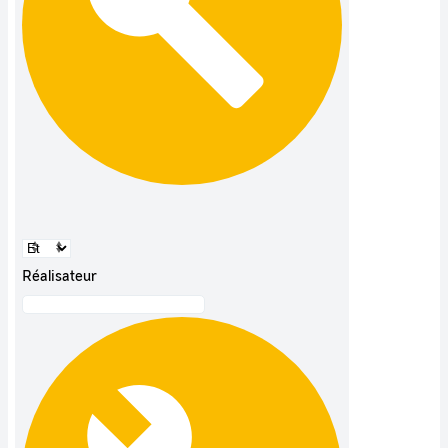
Réalisateur