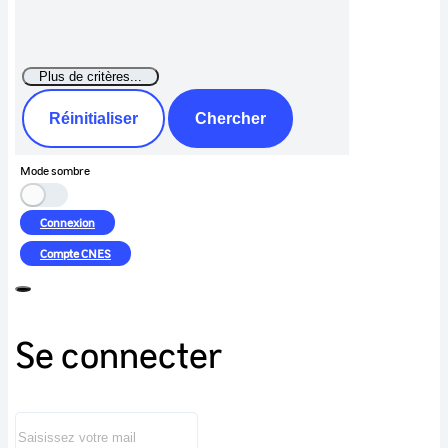
Réinitialiser
Chercher
Mode sombre
Connexion
Compte
CNES
Se connecter