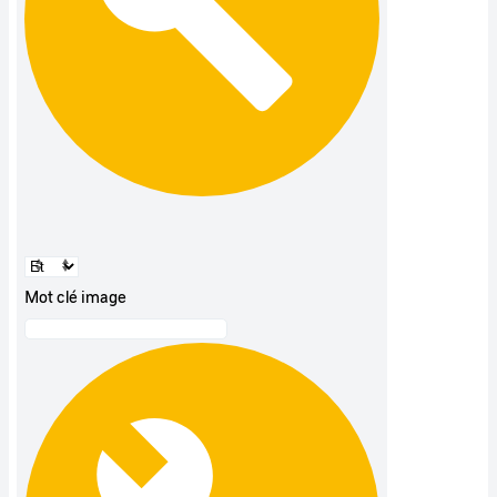
Mot clé image