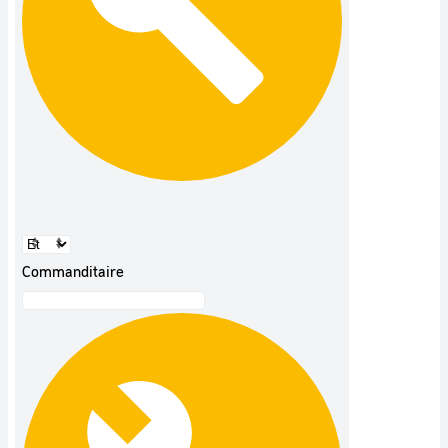
Commanditaire