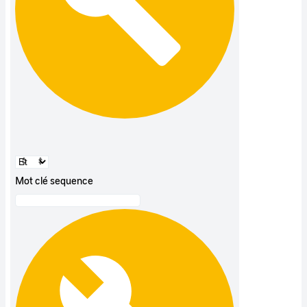
Mot clé sequence