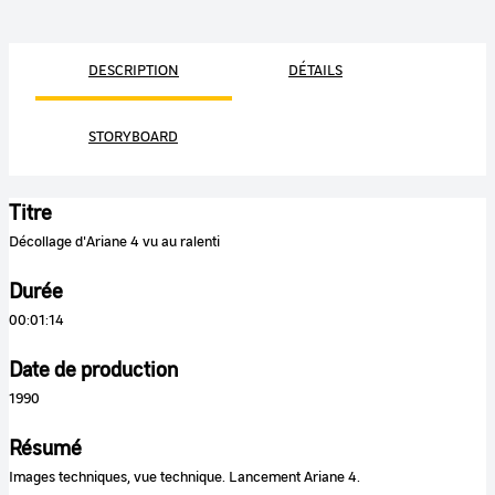
DESCRIPTION
DÉTAILS
STORYBOARD
Titre
Décollage d'Ariane 4 vu au ralenti
Durée
00:01:14
Date de production
1990
Résumé
Images techniques, vue technique. Lancement Ariane 4.