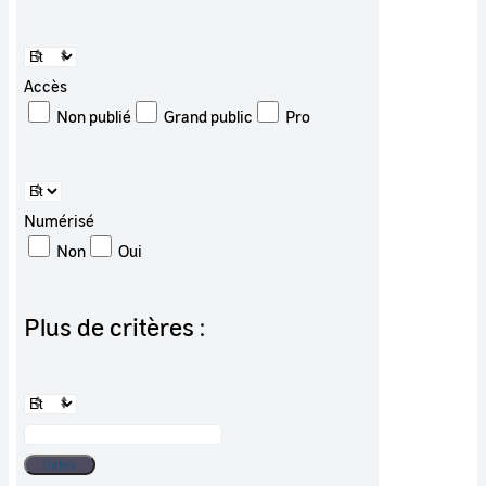
Accès
Non publié
Grand public
Pro
Numérisé
Non
Oui
Plus de critères :