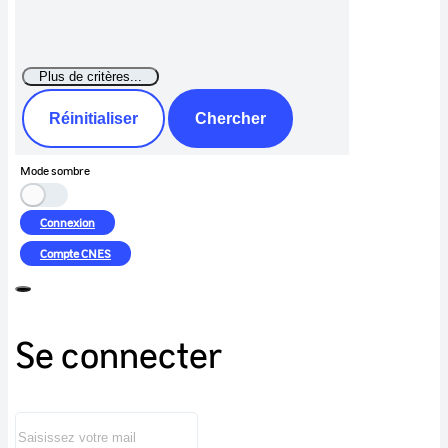
Réinitialiser
Chercher
Mode sombre
Connexion
Compte
CNES
Se connecter