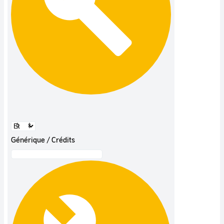
Générique / Crédits