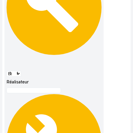
Réalisateur