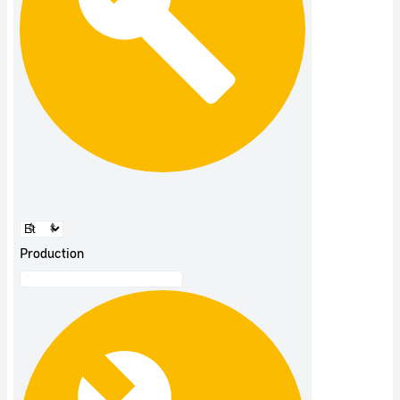
Production