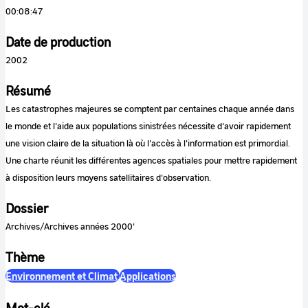
00:08:47
Date de production
2002
Résumé
Les catastrophes majeures se comptent par centaines chaque année dans
le monde et l'aide aux populations sinistrées nécessite d'avoir rapidement
une vision claire de la situation là où l'accès à l'information est primordial.
Une charte réunit les différentes agences spatiales pour mettre rapidement
à disposition leurs moyens satellitaires d'observation.
Dossier
Archives/Archives années 2000'
Thème
Environnement et Climat
Applications