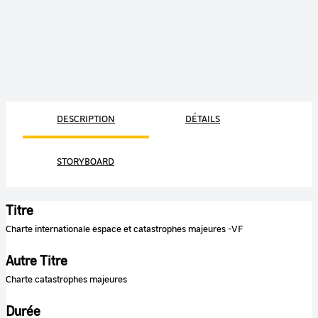
DESCRIPTION
DÉTAILS
STORYBOARD
Titre
Charte internationale espace et catastrophes majeures -VF
Autre Titre
Charte catastrophes majeures
Durée