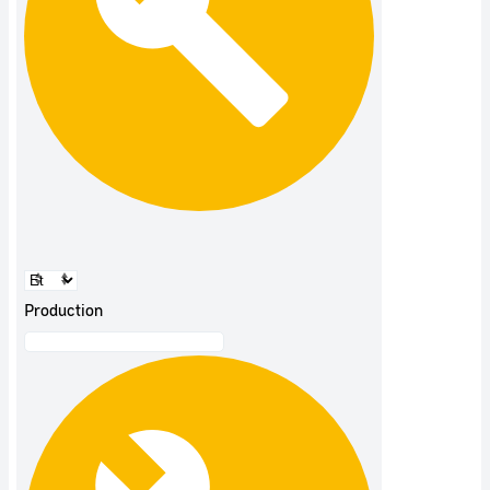
Production