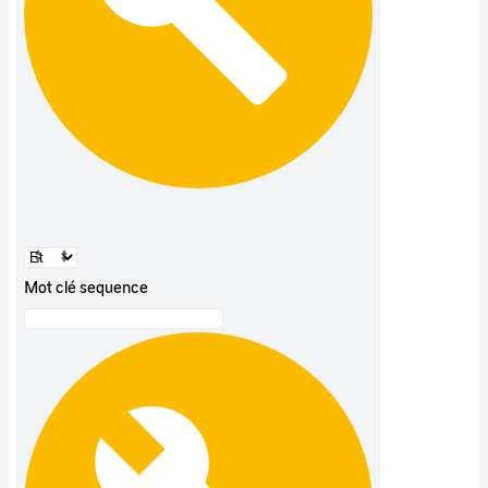
Mot clé sequence