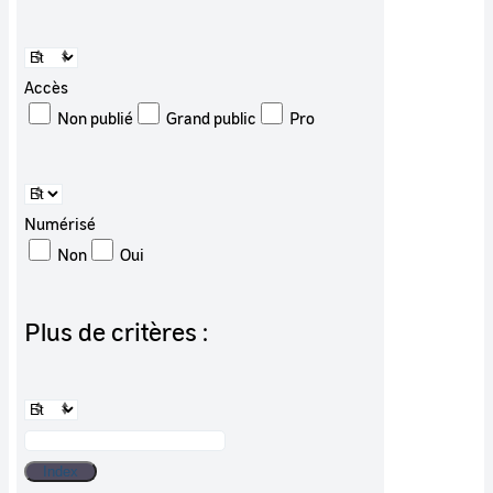
Accès
Non publié
Grand public
Pro
Numérisé
Non
Oui
Plus de critères :