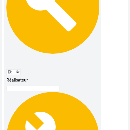
Réalisateur