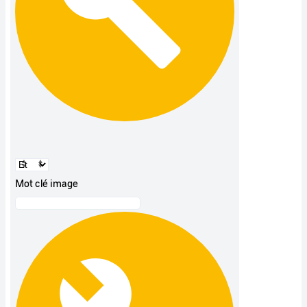
Mot clé image