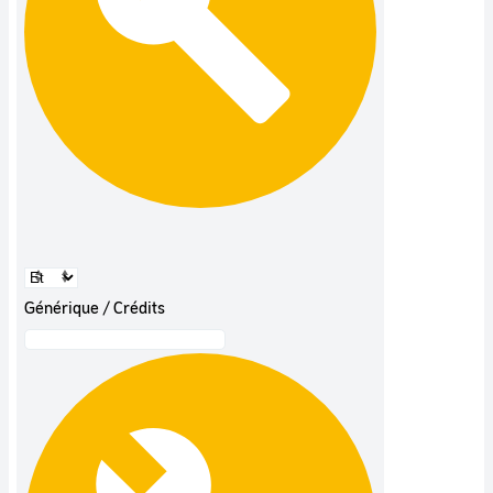
Générique / Crédits