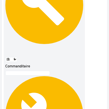
Commanditaire