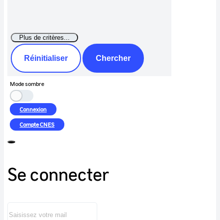
Réinitialiser
Chercher
Mode sombre
Connexion
Compte
CNES
Se connecter