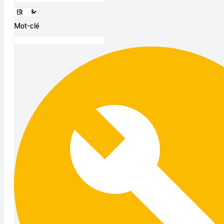
Mot-clé