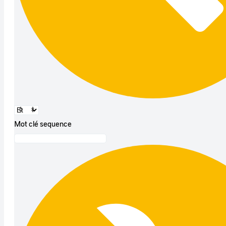
Mot clé sequence