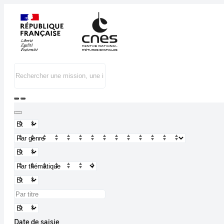
Date de saisie