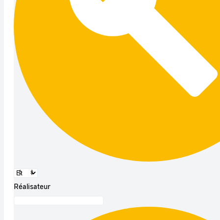
Réalisateur