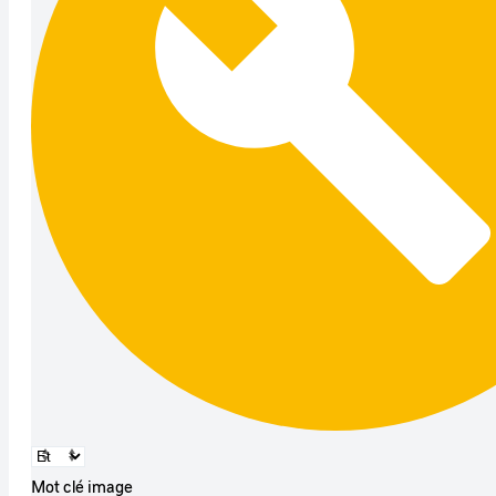
Mot clé image