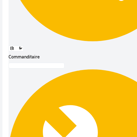
Commanditaire