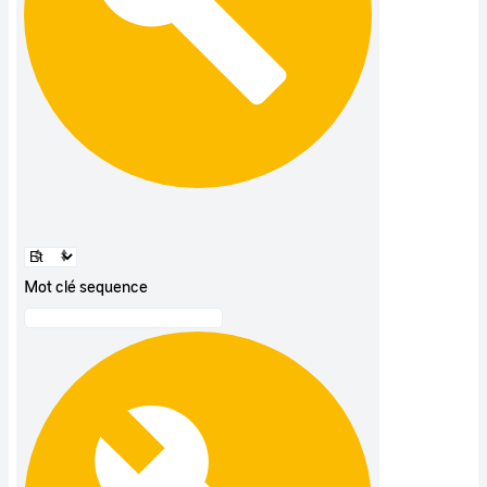
Mot clé sequence