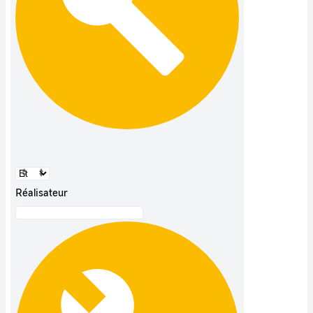
Réalisateur