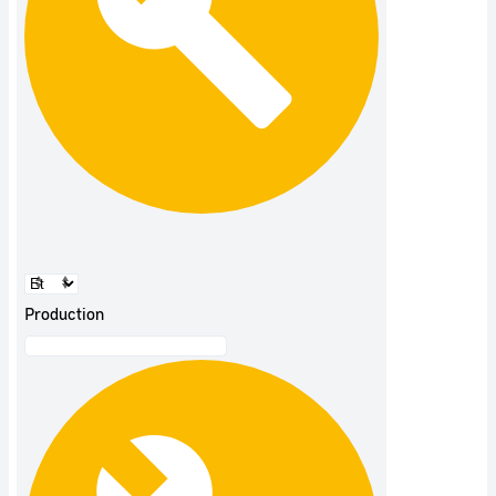
Production