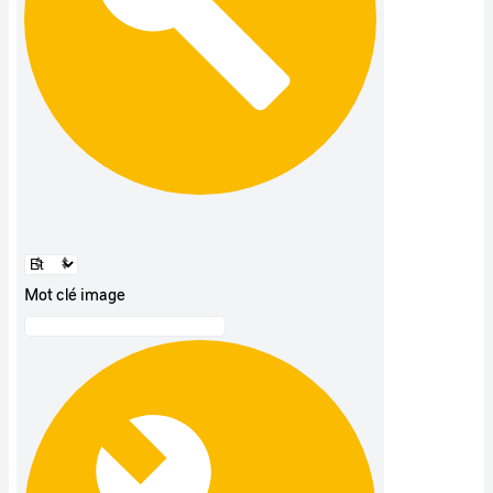
Mot clé image