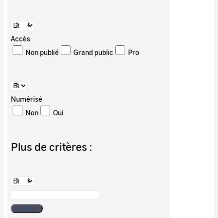
Accès
Non publié
Grand public
Pro
Numérisé
Non
Oui
Plus de critères :