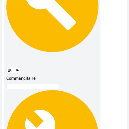
Commanditaire