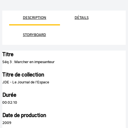
DESCRIPTION
DÉTAILS
STORYBOARD
Titre
Séq 3 : Marcher en impesanteur
Titre de collection
JDE - Le Journal de l'Espace
Durée
00:02:10
Date de production
2009