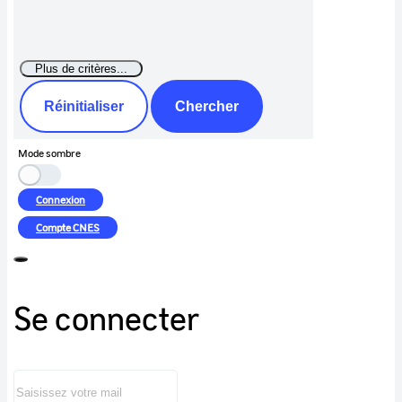
Réinitialiser
Chercher
Mode sombre
Connexion
Compte
CNES
Se connecter