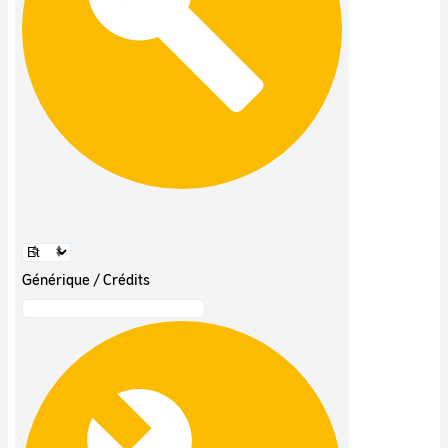
Générique / Crédits