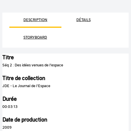
DESCRIPTION
DÉTAILS
STORYBOARD
Titre
Séq 2 : Des idées venues de l’espace
Titre de collection
JDE - Le Journal de l'Espace
Durée
00:03:13
Date de production
2009