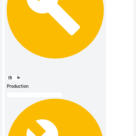
Production