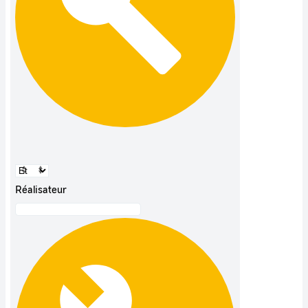
Réalisateur