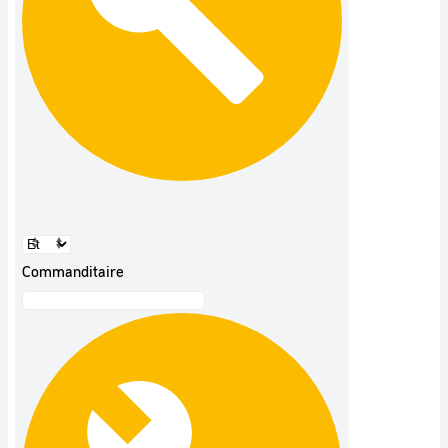
Commanditaire