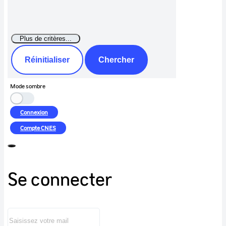
Réinitialiser
Chercher
Mode sombre
Connexion
Compte
CNES
Se connecter