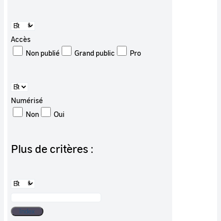
Accès
Non publié
Grand public
Pro
Numérisé
Non
Oui
Plus de critères :