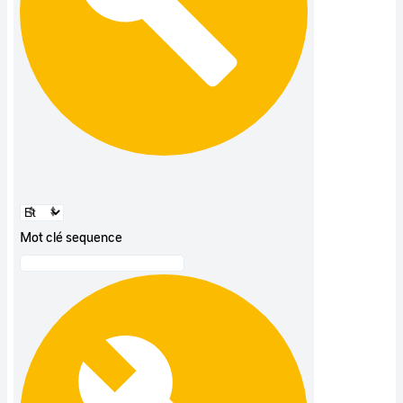
Mot clé sequence