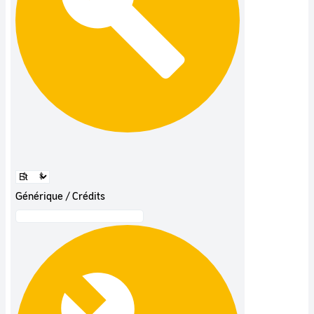
Générique / Crédits