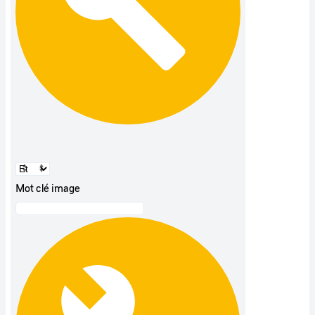
Mot clé image