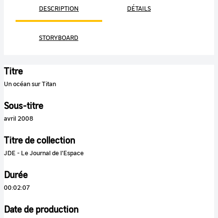
DESCRIPTION
DÉTAILS
STORYBOARD
Titre
Un océan sur Titan
Sous-titre
avril 2008
Titre de collection
JDE - Le Journal de l'Espace
Durée
00:02:07
Date de production