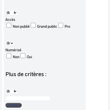
Accès
Non publié
Grand public
Pro
Numérisé
Non
Oui
Plus de critères :