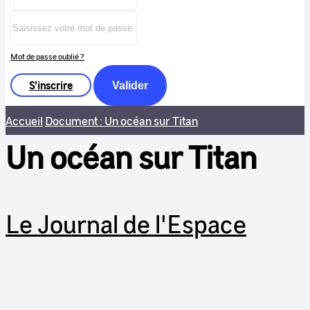
Mot de passe oublié ?
S'inscrire
Valider
Accueil
Document : Un océan sur Titan
Un océan sur Titan
Le Journal de l'Espace