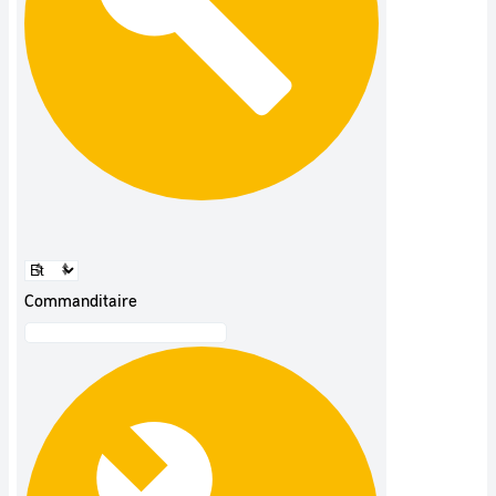
Commanditaire