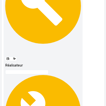
Réalisateur