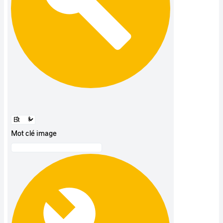
Mot clé image