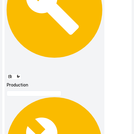
Production