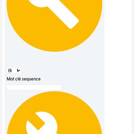
Mot clé sequence