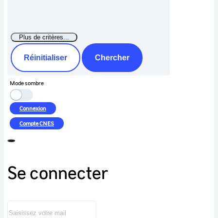
Réinitialiser
Chercher
Mode sombre
Connexion
Compte
CNES
Se connecter