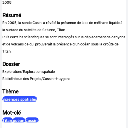
2008
Résumé
En 2005, la sonde Casini a révélé la présence de lacs de méthane liquide à
la surface du satellite de Saturne, Titan.
Puis certains scientifiques se sont interrogés sur le déplacement de canyons
et de volcans ce qui prouverait la présence d'un océan sous la croûte de
Titan.
Dossier
Exploration/Exploration spatiale
Bibliothèque des Projets/Cassini-Huygens
Thème
Sciences spatiales
Mot-clé
Titan
océan
Cassini