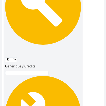
Générique / Crédits