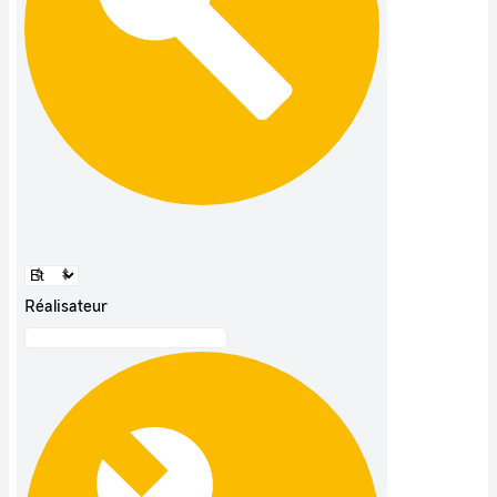
Réalisateur