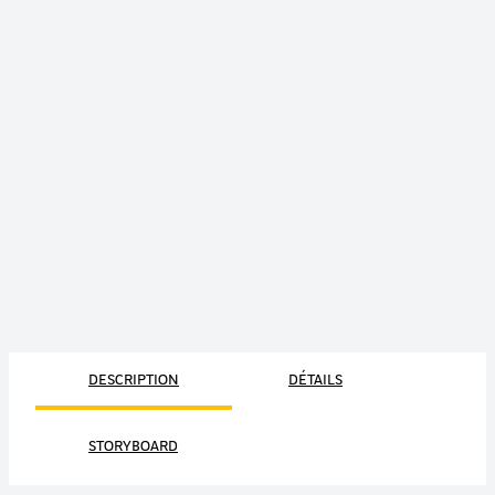
DESCRIPTION
DÉTAILS
STORYBOARD