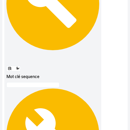
Mot clé sequence