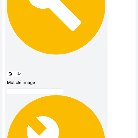
Mot clé image