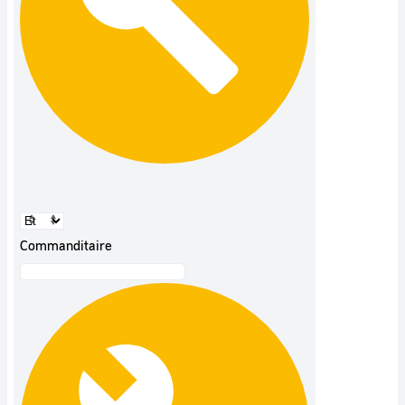
Commanditaire