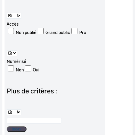
Accès
Non publié
Grand public
Pro
Numérisé
Non
Oui
Plus de critères :