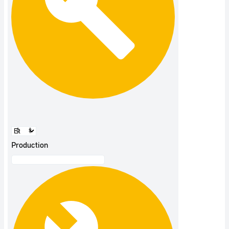
Production