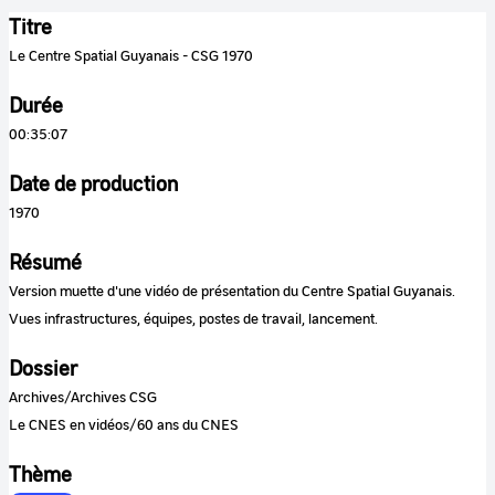
Titre
Le Centre Spatial Guyanais - CSG 1970
Durée
00:35:07
Date de production
1970
Résumé
Version muette d'une vidéo de présentation du Centre Spatial Guyanais.
Vues infrastructures, équipes, postes de travail, lancement.
Dossier
Archives/Archives CSG
Le CNES en vidéos/60 ans du CNES
Thème