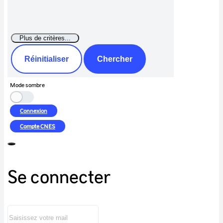
Réinitialiser
Chercher
Mode sombre
Connexion
Compte
CNES
Se connecter