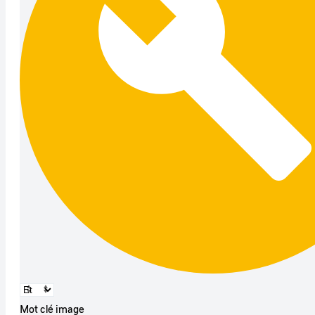
Mot clé image