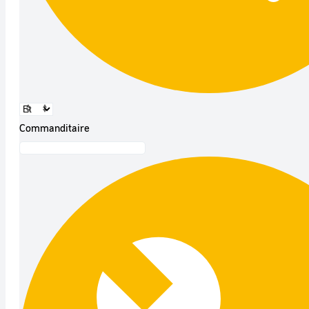
Commanditaire