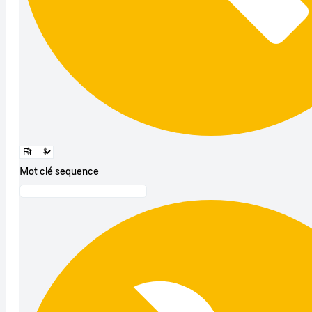
Mot clé sequence