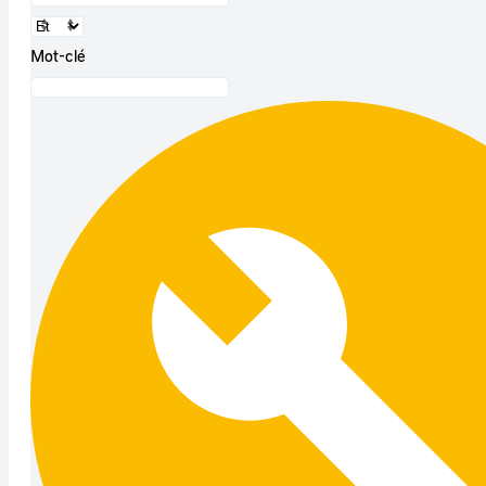
Mot-clé