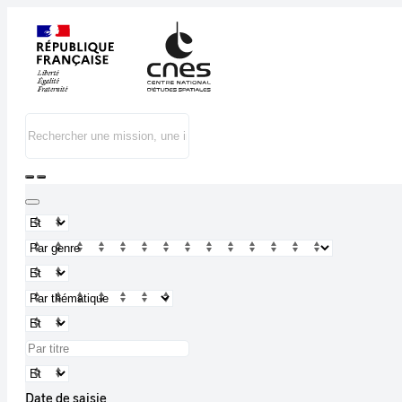
Date de saisie