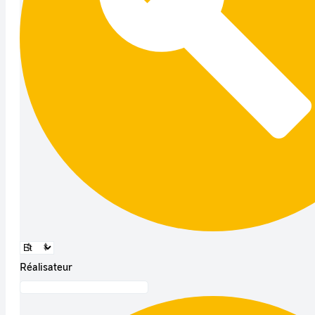
Réalisateur