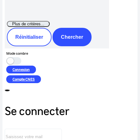
Réinitialiser
Chercher
Mode sombre
Connexion
Compte
CNES
Se connecter