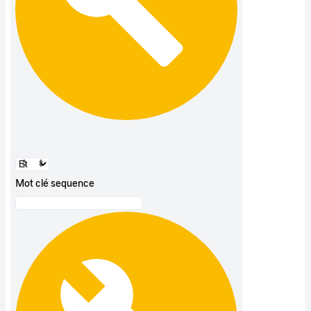
Mot clé sequence