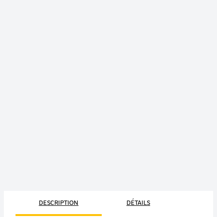
DESCRIPTION
DÉTAILS