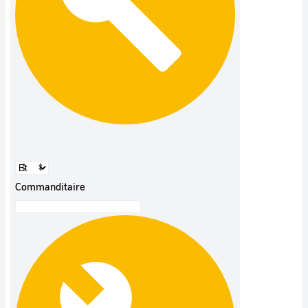
Commanditaire