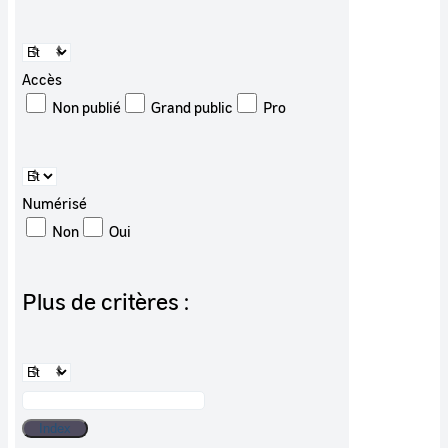
Accès
Non publié
Grand public
Pro
Numérisé
Non
Oui
Plus de critères :