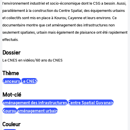
l'environnement industriel et socio-économique dont le CSG a besoin. Aussi,
parallèlement à la construction du Centre Spatial, des équipements urbains
et collectifs sont mis en place à Kourou, Cayenne et leurs environs. Ce
documentaire montre que cet aménagement des infrastructures non
seulement spatiales, urbain mais également de plaisance ont été rapidement
effectués.
Dossier
Le CNES en vidéos/60 ans du CNES
Thème
Lanceurs
Le CNES
Mot-clé
aménagement des infrastructures
Centre Spatial Guyanais
Kourou
aménagement urbain
Couleur