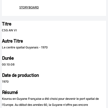
STORYBOARD
Titre
CSG AN VI
Autre Titre
Le centre spatial Guyanais - 1970
Durée
00:10:08
Date de production
1970
Résumé
Kourou en Guyane Française a été choisi pour devenir le port spatial de
l'Europe. Au début des années 60, la Guyane n'offre pas encore