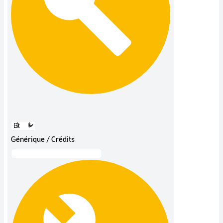
Générique / Crédits