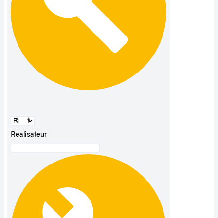
Réalisateur