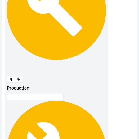
Production