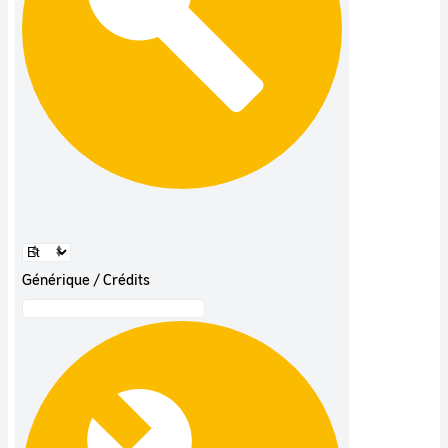
Générique / Crédits