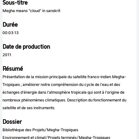
Sous-titre
Megha means "cloud" in sanskrit
Durée
00:03:13
Date de production
2011
Résumé
Présentation de la mission principale du satellite franco-indien Megha-
Tropiques ; améliorer notre compréhension du cycle de l'eau et des
échanges d'énergie dans l'atmosphère tropicale qui sont à l'origine de
nombreux phénomènes climatiques. Description du fonctionnement du
satellite et de ses instruments.
Dossier
Bibliothèque des Projets/Megha-Tropiques
Environnement et climat/Projets terminés/Megha-Tropiques