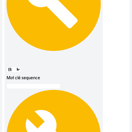
Mot clé sequence