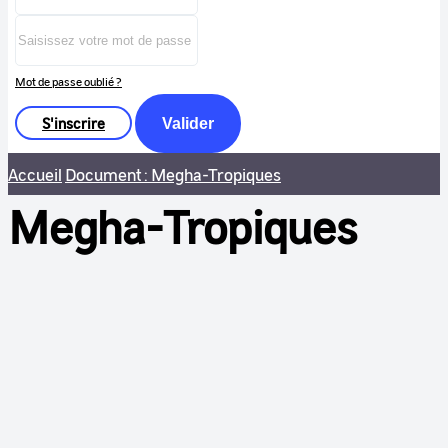
Mot de passe oublié ?
S'inscrire
Valider
Accueil
Document : Megha-Tropiques
Megha-Tropiques