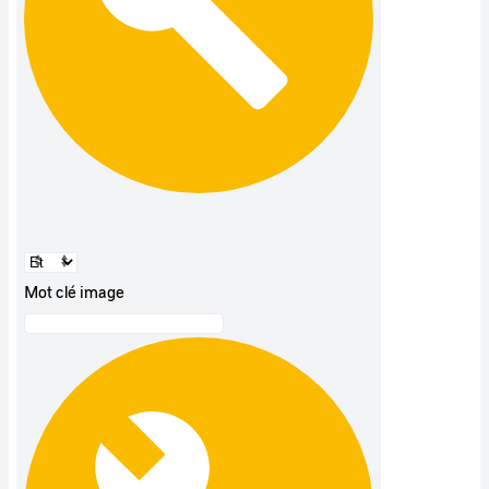
Mot clé image