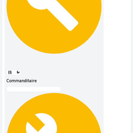
Commanditaire