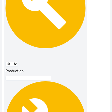
Production