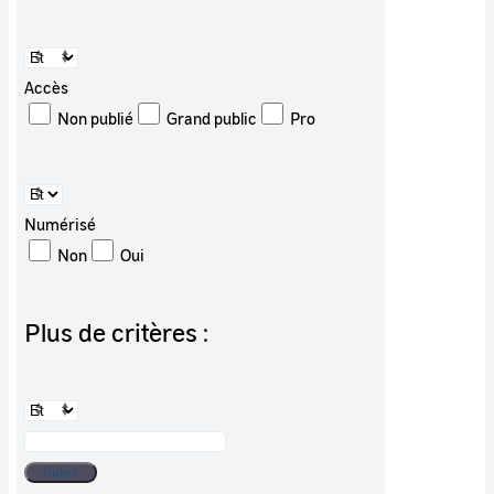
Accès
Non publié
Grand public
Pro
Numérisé
Non
Oui
Plus de critères :