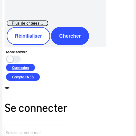
Réinitialiser
Chercher
Mode sombre
Connexion
Compte
CNES
Se connecter