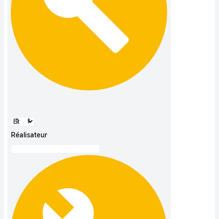
Réalisateur