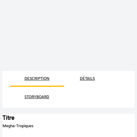
DESCRIPTION
DÉTAILS
STORYBOARD
Titre
Megha-Tropiques