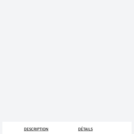
DESCRIPTION
DÉTAILS