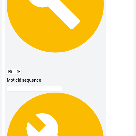
Mot clé sequence