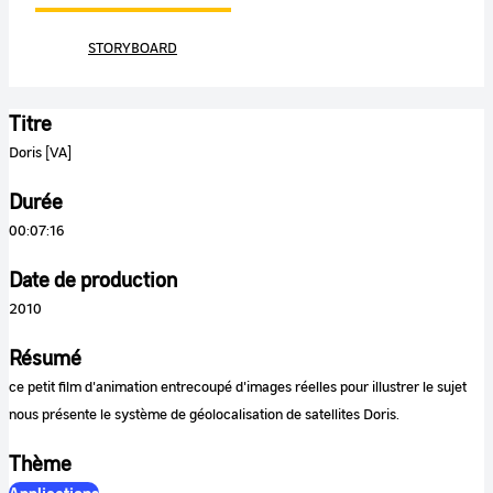
STORYBOARD
Titre
Doris [VA]
Durée
00:07:16
Date de production
2010
Résumé
ce petit film d'animation entrecoupé d'images réelles pour illustrer le sujet
nous présente le système de géolocalisation de satellites Doris.
Thème