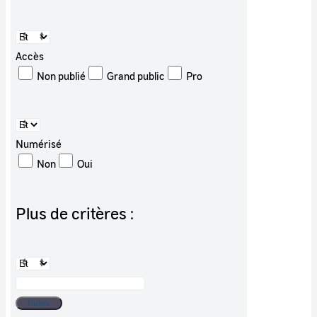
Accès
Non publié
Grand public
Pro
Numérisé
Non
Oui
Plus de critères :