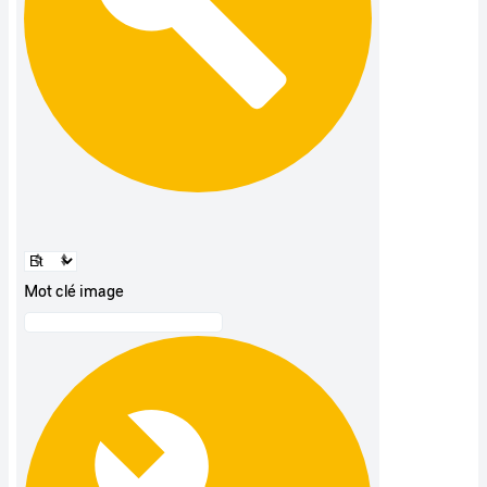
Mot clé image