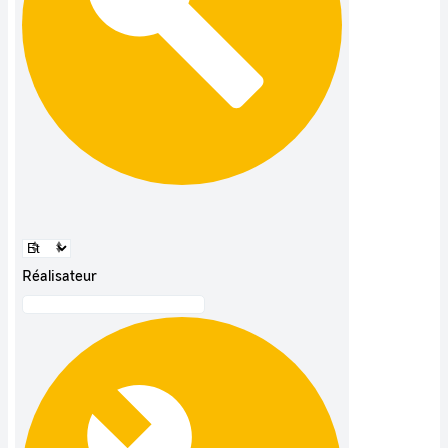
Réalisateur