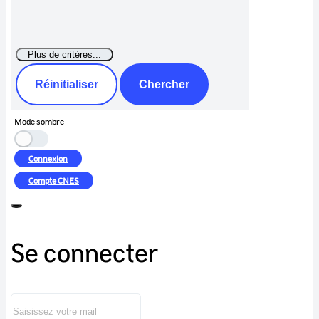
Réinitialiser
Chercher
Mode sombre
Connexion
Compte
CNES
Se connecter