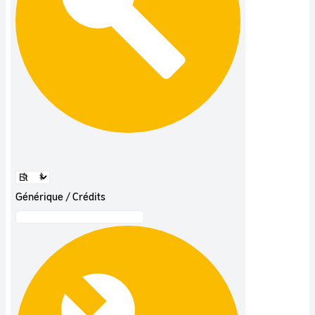
Générique / Crédits