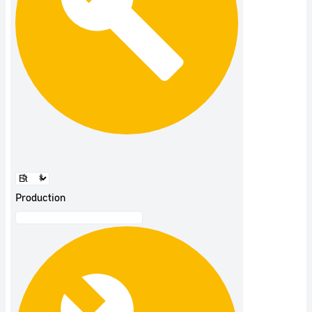
Production