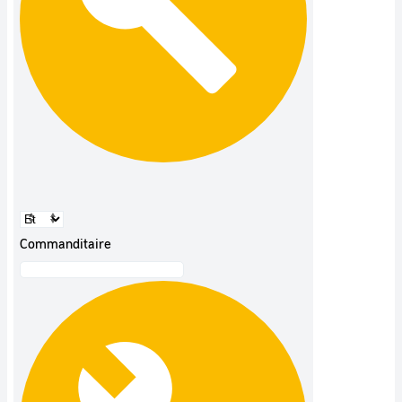
Commanditaire