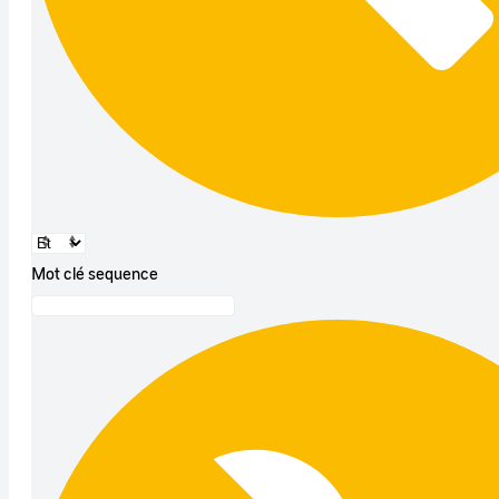
Mot clé sequence