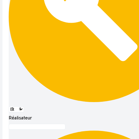
Réalisateur