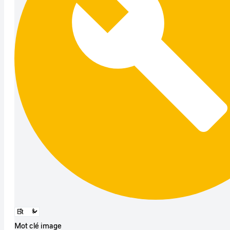
Mot clé image