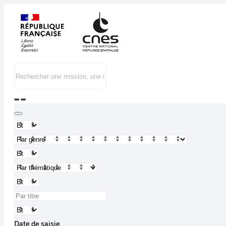
Date de saisie