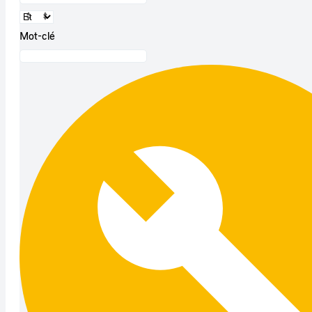
Mot-clé