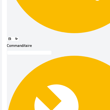
Commanditaire