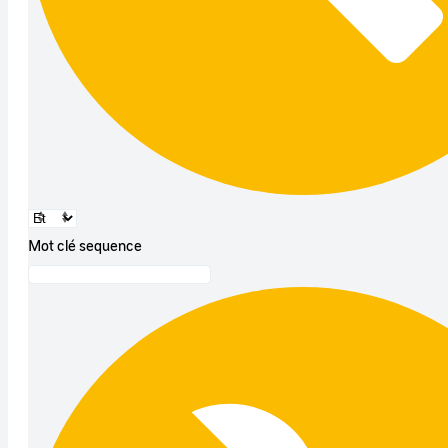
Mot clé sequence