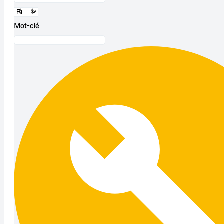
Mot-clé