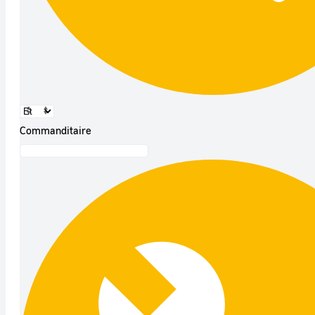
Commanditaire