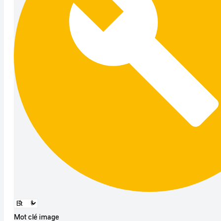
Mot clé image