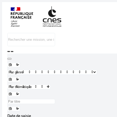
Date de saisie