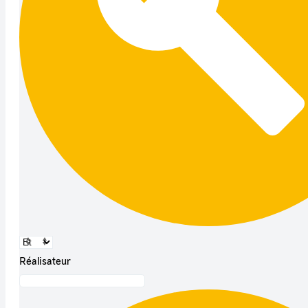
Réalisateur