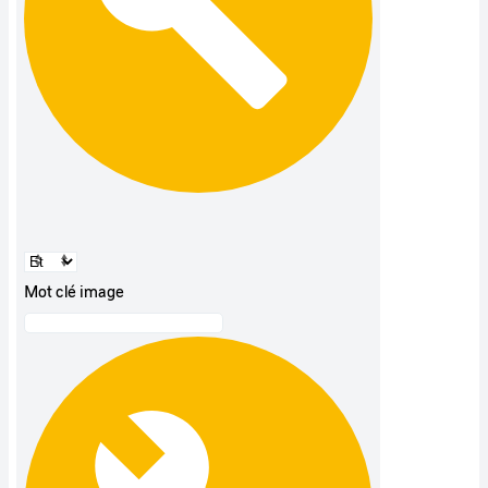
Mot clé image