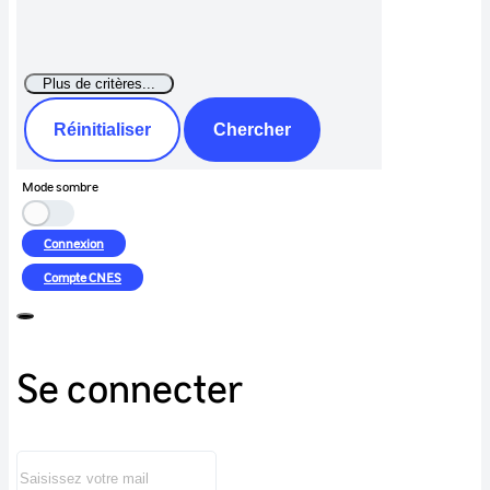
Réinitialiser
Chercher
Mode sombre
Connexion
Compte
CNES
Se connecter