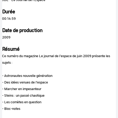
Durée
00:14:59
Date de production
2009
Résumé
Ce numéro du magazine Le journal de l'espace de juin 2009 présente les
sujets :
- Astronautes nouvelle génération
- Des idées venues de l’espace
- Marcher en impesanteur
- Steins : un passé chaotique
- Les comètes en question
- Bloc-notes