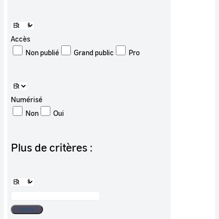
Accès
Non publié
Grand public
Pro
Numérisé
Non
Oui
Plus de critères :