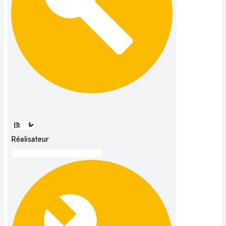
Réalisateur