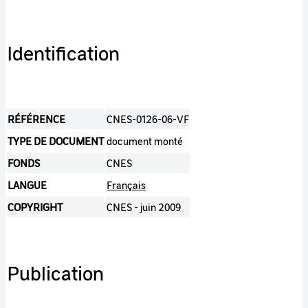
Identification
RÉFÉRENCE
CNES-0126-06-VF
TYPE DE DOCUMENT
document monté
FONDS
CNES
LANGUE
Français
COPYRIGHT
CNES - juin 2009
Publication