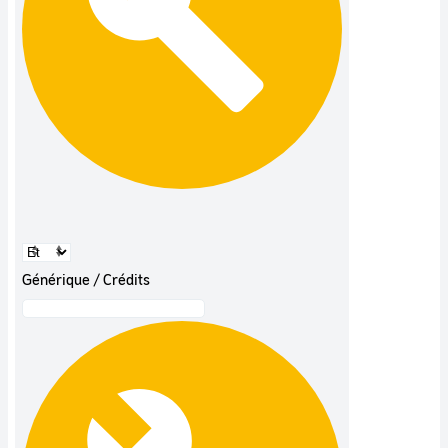
Générique / Crédits