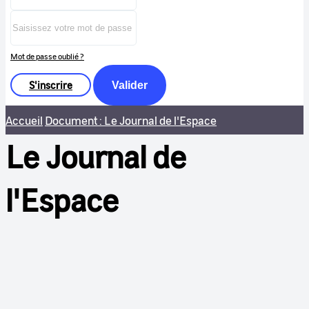
Mot de passe oublié ?
S'inscrire
Valider
Accueil
Document : Le Journal de l'Espace
Le Journal de
l'Espace