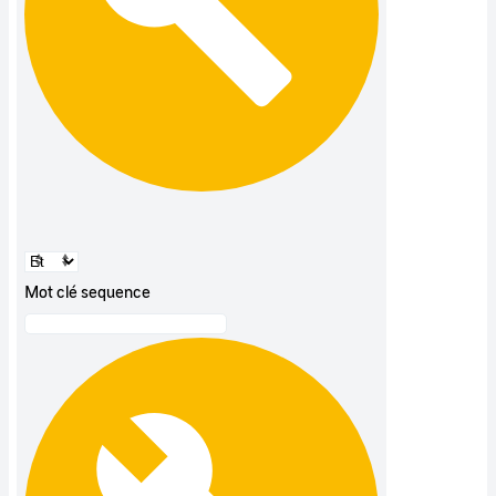
Mot clé sequence