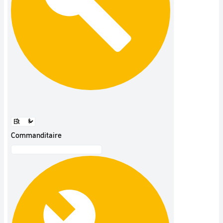
Commanditaire