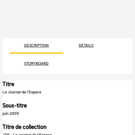
DESCRIPTION
DÉTAILS
STORYBOARD
Titre
Le Journal de l'Espace
Sous-titre
juin 2009
Titre de collection
JDE - Le Journal de l'Espace