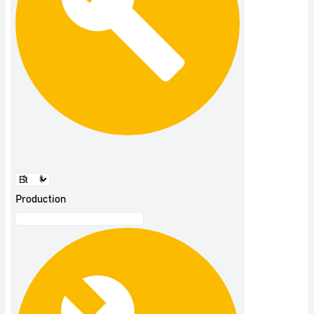
Production