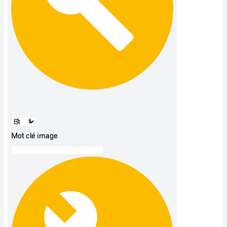
Mot clé image