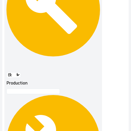
Production