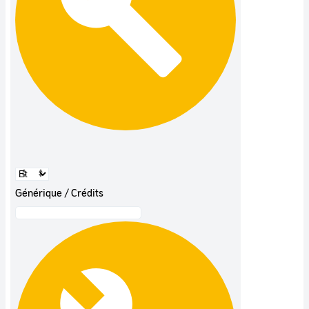
Générique / Crédits