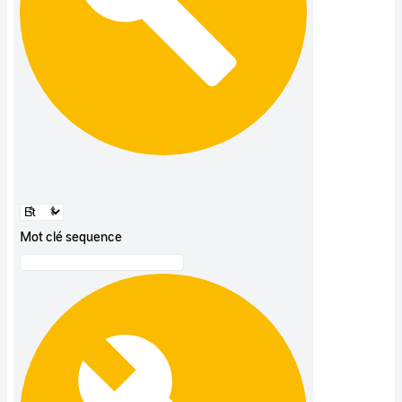
Mot clé sequence