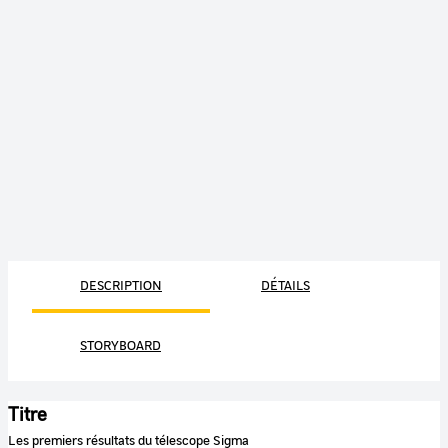
DESCRIPTION
DÉTAILS
STORYBOARD
Titre
Les premiers résultats du télescope Sigma