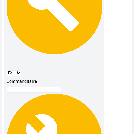
Commanditaire