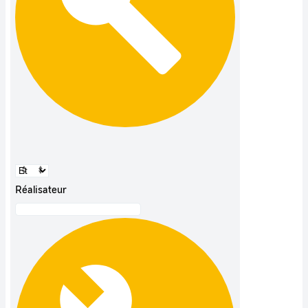
Réalisateur