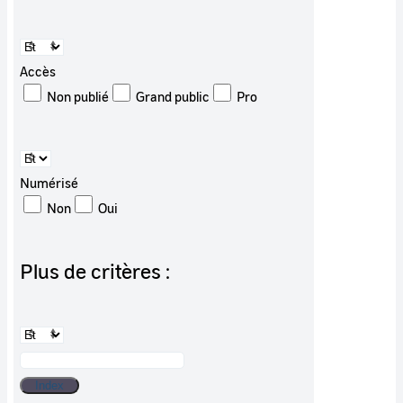
Accès
Non publié
Grand public
Pro
Numérisé
Non
Oui
Plus de critères :