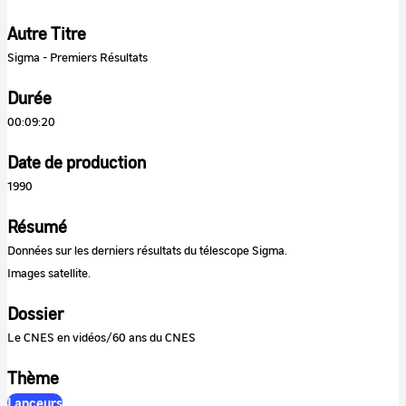
Autre Titre
Sigma - Premiers Résultats
Durée
00:09:20
Date de production
1990
Résumé
Données sur les derniers résultats du télescope Sigma.
Images satellite.
Dossier
Le CNES en vidéos/60 ans du CNES
Thème
Lanceurs