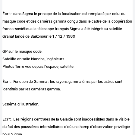
Écrit : dans Sigma le principe de la focalisation est remplacé par celui du
masque code et des caméras gamma conçu dans le cadre de la coopération
franco-soviétique le télescope français Sigma a été intégré au satellite
Granat lancé de Baïkonour le 1 / 12 / 1989
GP sur le masque code.
Satellite en salle blanche, ingénieurs.
Photos Terre vue depuis l'espace, satellite.
Écrit : Fonction de Gamma : les rayons gamma émis par les astres sont
identifiés par les caméras gamma.
Schéma d'illustration.
Écrit : Les régions centrales de la Galaxie sont inaccessibles dans le visible
du fait des poussières interstellaires d'où un champ d'observation privilégié
pour Sigma.