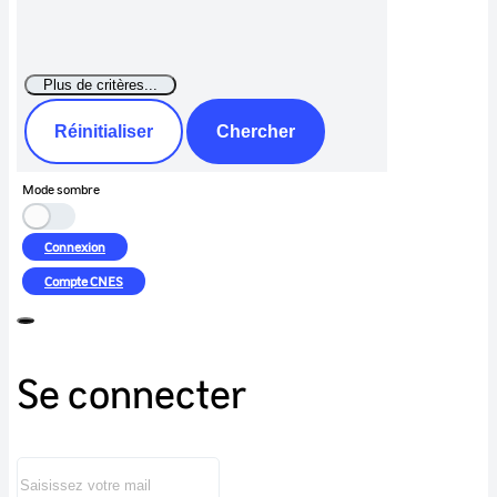
Réinitialiser
Chercher
Mode sombre
Connexion
Compte
CNES
Se connecter