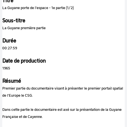
Titre
La Guyane porte de l'espace - 1e partie (1/2)
Sous-titre
La Guyane première partie
Durée
00:27:59
Date de production
1965
Résumé
Premier partie du documentaire visant à présenter le premier portail spatial
de l'Europe le CSG.
Dans cette partie le documentaire est axé sur la présentation de la Guyane
Française et de Cayenne.