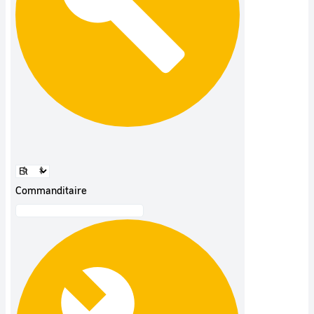
Commanditaire