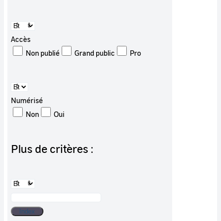
Accès
Non publié
Grand public
Pro
Numérisé
Non
Oui
Plus de critères :