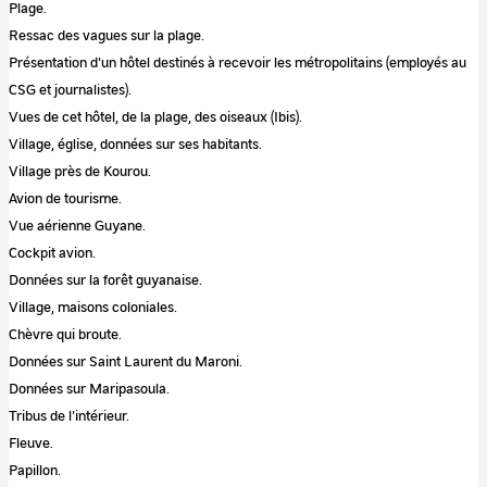
Plage.
Ressac des vagues sur la plage.
Présentation d'un hôtel destinés à recevoir les métropolitains (employés au
CSG et journalistes).
Vues de cet hôtel, de la plage, des oiseaux (Ibis).
Village, église, données sur ses habitants.
Village près de Kourou.
Avion de tourisme.
Vue aérienne Guyane.
Cockpit avion.
Données sur la forêt guyanaise.
Village, maisons coloniales.
Chèvre qui broute.
Données sur Saint Laurent du Maroni.
Données sur Maripasoula.
Tribus de l'intérieur.
Fleuve.
Papillon.