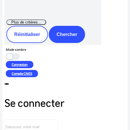
Réinitialiser
Chercher
Mode sombre
Connexion
Compte
CNES
Se connecter