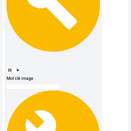
Mot clé image