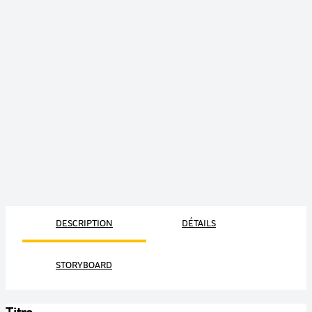
DESCRIPTION
DÉTAILS
STORYBOARD