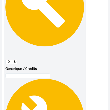
Générique / Crédits