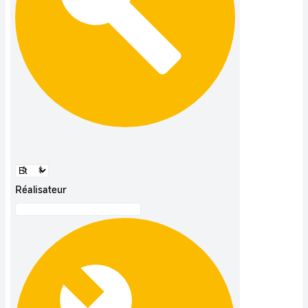
Réalisateur