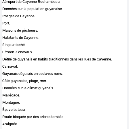
Aéroport de Cayenne Rochambeau.
Données sur la population guyanaise.
Images de Cayenne.
Port.
Maisons de pêcheurs.
Habitants de Cayenne.
Singe attaché.
Citroën 2 chevaux.
Défilé de guyanais en habits traditionnels dans les rues de Cayenne.
Carnaval.
Guyanais déguisés en esclaves noirs.
Côte guyanaise, plage, mer.
Données sur le climat guyanais.
Marécage.
Montagne.
Épave bateau.
Route bloquée par des arbres tombés.
Araignée.