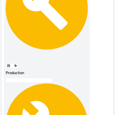
Production