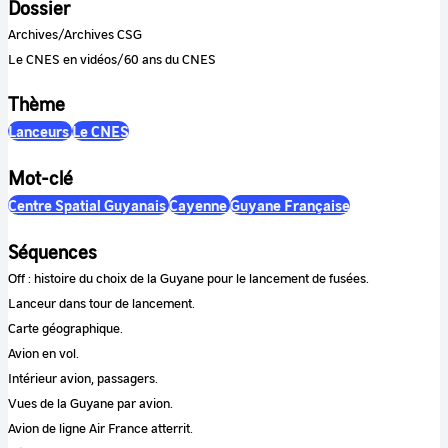
Dossier
Archives/Archives CSG
Le CNES en vidéos/60 ans du CNES
Thème
Lanceurs
Le CNES
Mot-clé
Centre Spatial Guyanais
Cayenne
Guyane Française
Séquences
Off : histoire du choix de la Guyane pour le lancement de fusées.
Lanceur dans tour de lancement.
Carte géographique.
Avion en vol.
Intérieur avion, passagers.
Vues de la Guyane par avion.
Avion de ligne Air France atterrit.