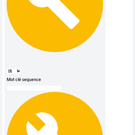
Mot clé sequence