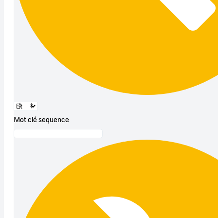
Mot clé sequence