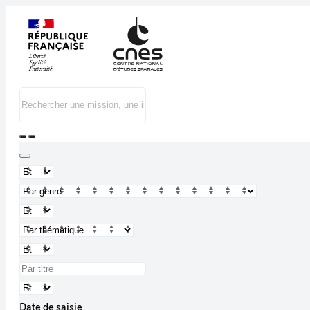
Date de saisie