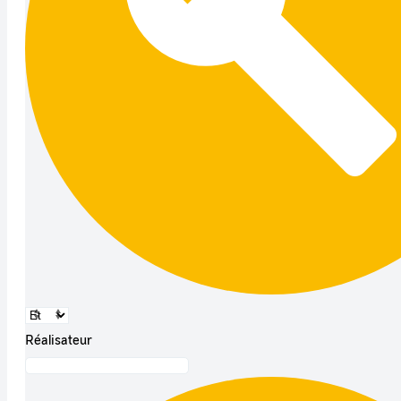
Réalisateur