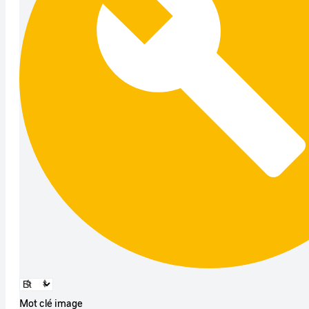
Mot clé image