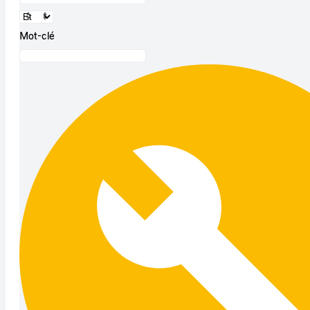
Mot-clé