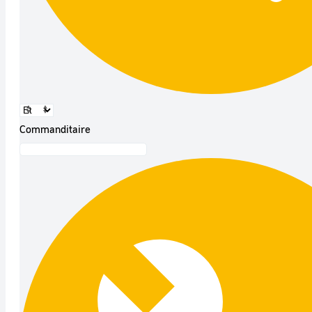
Commanditaire