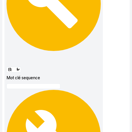
Mot clé sequence