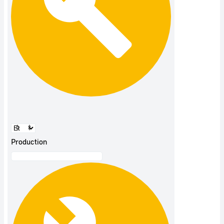
Production