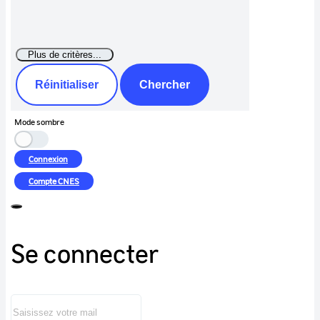
Réinitialiser
Chercher
Mode sombre
Connexion
Compte
CNES
Se connecter