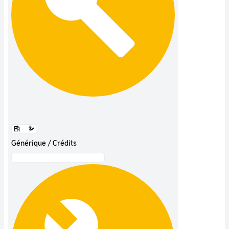
Générique / Crédits