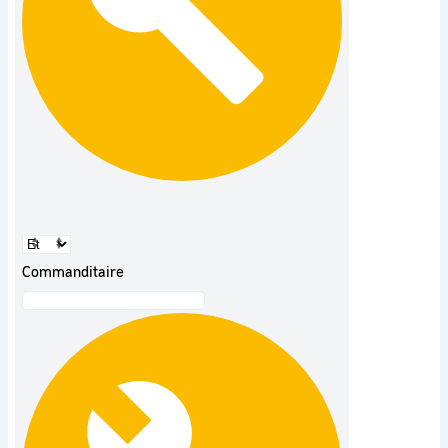
Commanditaire