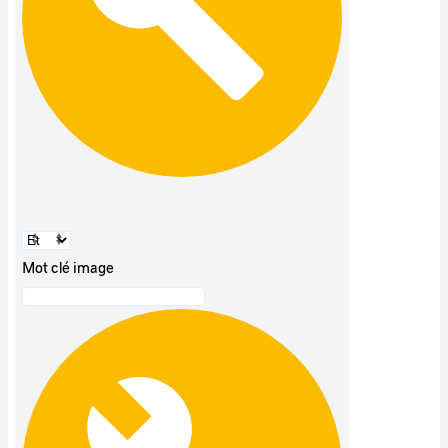
Mot clé image