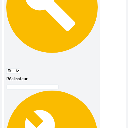
Réalisateur