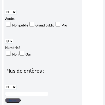
Accès
Non publié
Grand public
Pro
Numérisé
Non
Oui
Plus de critères :