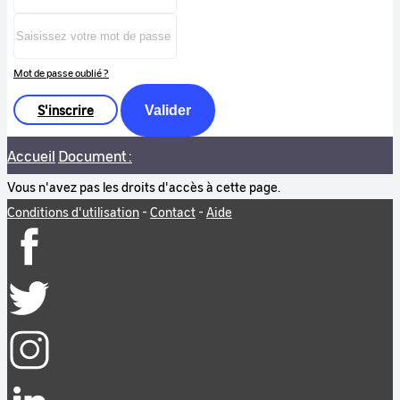
Mot de passe oublié ?
S'inscrire
Valider
Accueil
Document :
Vous n'avez pas les droits d'accès à cette page.
Conditions d'utilisation
-
Contact
-
Aide