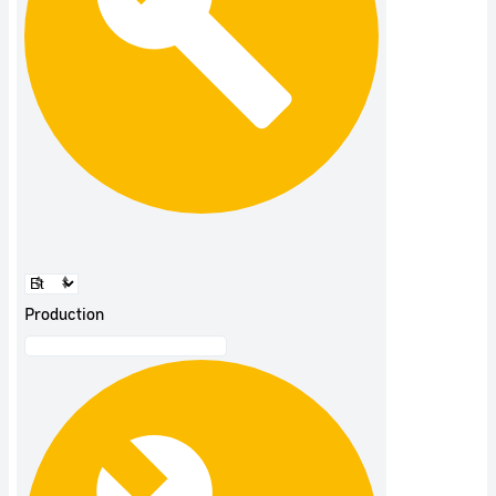
Production