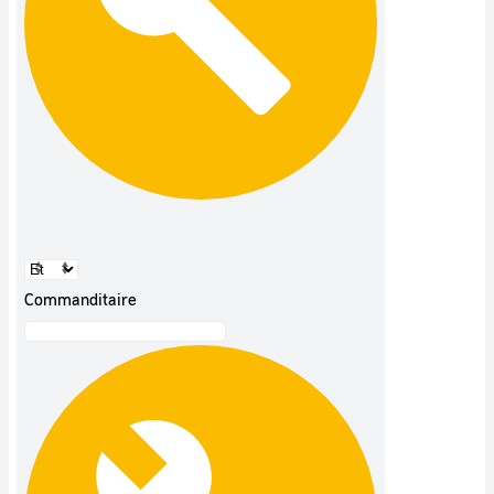
Commanditaire