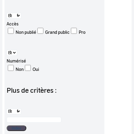
Accès
Non publié
Grand public
Pro
Numérisé
Non
Oui
Plus de critères :