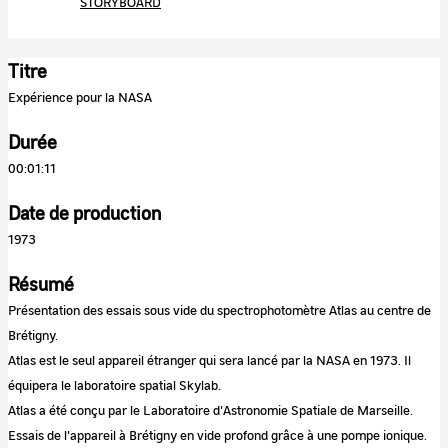
STORYBOARD
Titre
Expérience pour la NASA
Durée
00:01:11
Date de production
1973
Résumé
Présentation des essais sous vide du spectrophotomètre Atlas au centre de
Brétigny.
Atlas est le seul appareil étranger qui sera lancé par la NASA en 1973. Il
équipera le laboratoire spatial Skylab.
Atlas a été conçu par le Laboratoire d'Astronomie Spatiale de Marseille.
Essais de l'appareil à Brétigny en vide profond grâce à une pompe ionique.