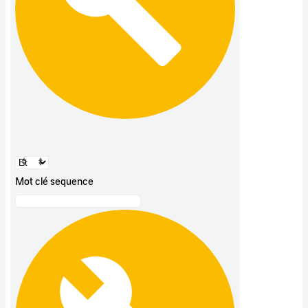
Mot clé sequence