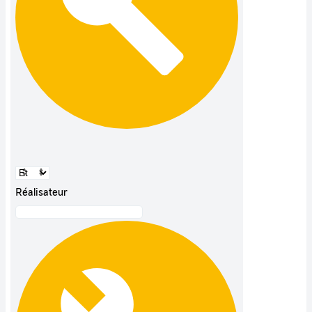
Réalisateur