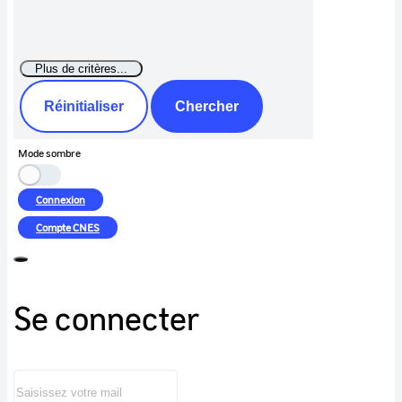
Réinitialiser
Chercher
Mode sombre
Connexion
Compte
CNES
Se connecter