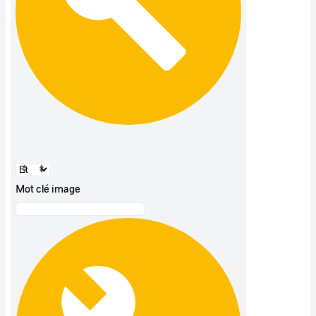
Mot clé image