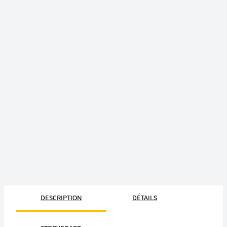
DESCRIPTION
DÉTAILS