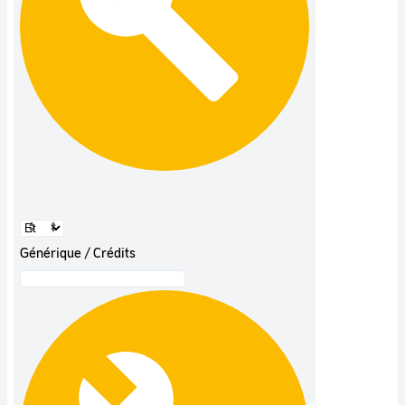
Générique / Crédits