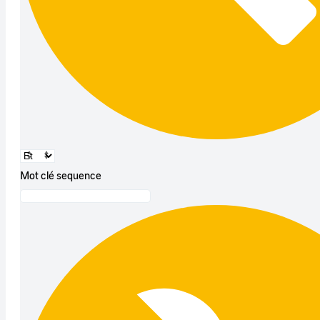
Mot clé sequence