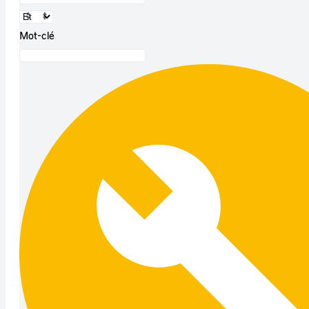
Mot-clé