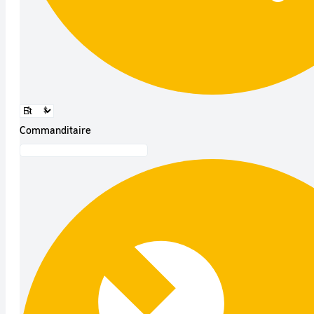
Commanditaire