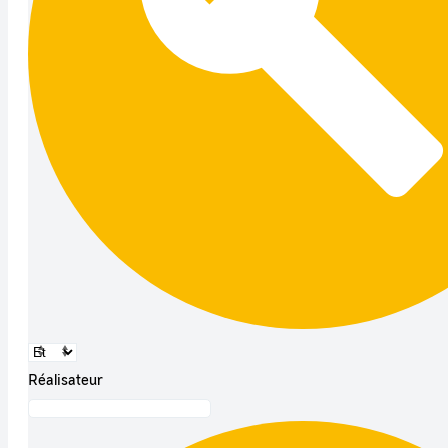
Réalisateur