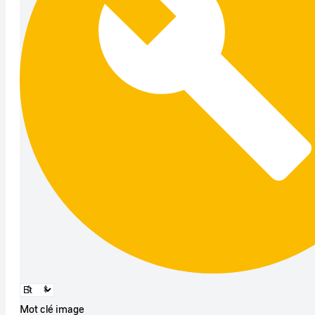
Mot clé image