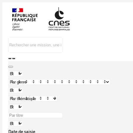
Date de saisie