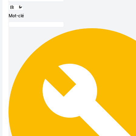
Mot-clé