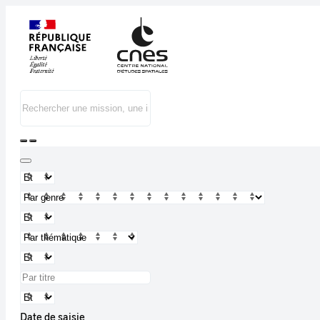
Date de saisie