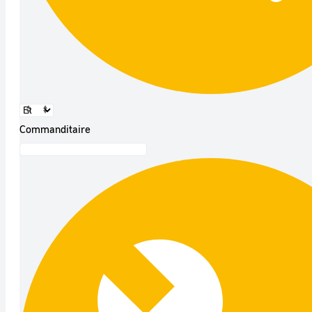
Commanditaire