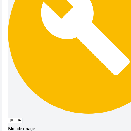
Mot clé image