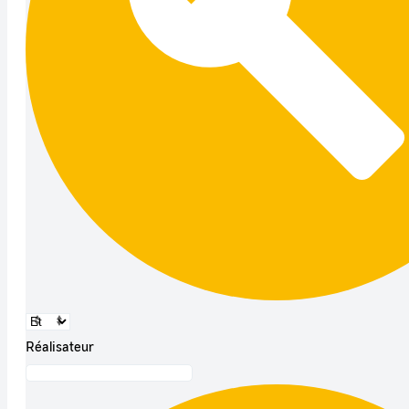
Réalisateur