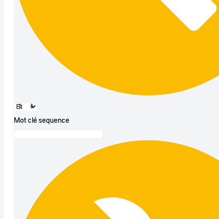
Mot clé sequence