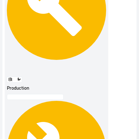
Production