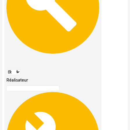
Réalisateur