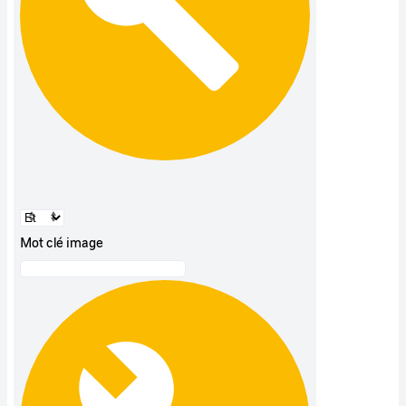
Mot clé image