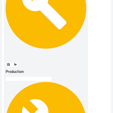
Production