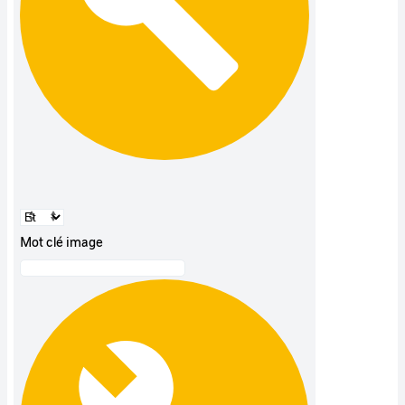
Mot clé image