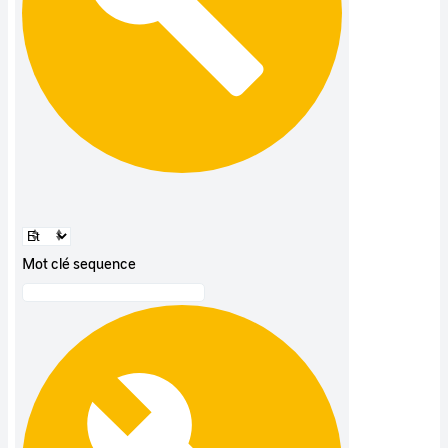
Mot clé sequence