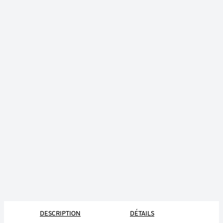
DESCRIPTION
DÉTAILS