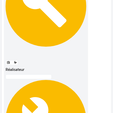
Réalisateur