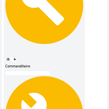
Commanditaire