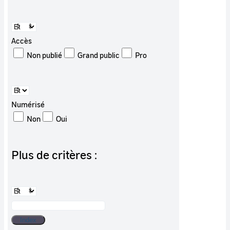
Accès
Non publié
Grand public
Pro
Numérisé
Non
Oui
Plus de critères :