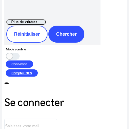
Réinitialiser
Chercher
Mode sombre
Connexion
Compte
CNES
Se connecter