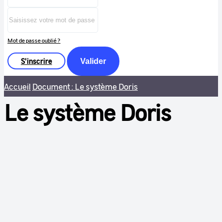
Mot de passe oublié ?
S'inscrire
Valider
Accueil
Document : Le système Doris
Le système Doris