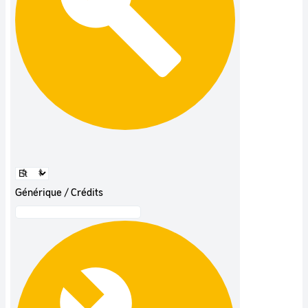
Générique / Crédits