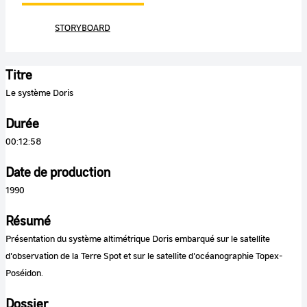
STORYBOARD
Titre
Le système Doris
Durée
00:12:58
Date de production
1990
Résumé
Présentation du système altimétrique Doris embarqué sur le satellite
d'observation de la Terre Spot et sur le satellite d'océanographie Topex-
Poséidon.
Dossier