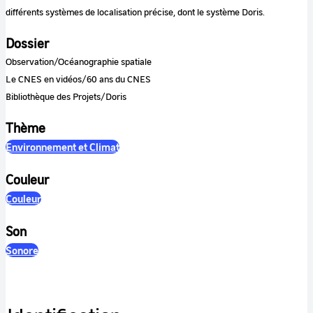
différents systèmes de localisation précise, dont le système Doris.
Dossier
Observation/Océanographie spatiale
Le CNES en vidéos/60 ans du CNES
Bibliothèque des Projets/Doris
Thème
Environnement et Climat
Couleur
Couleur
Son
Sonore