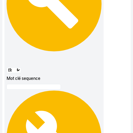
Mot clé sequence