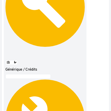
Générique / Crédits