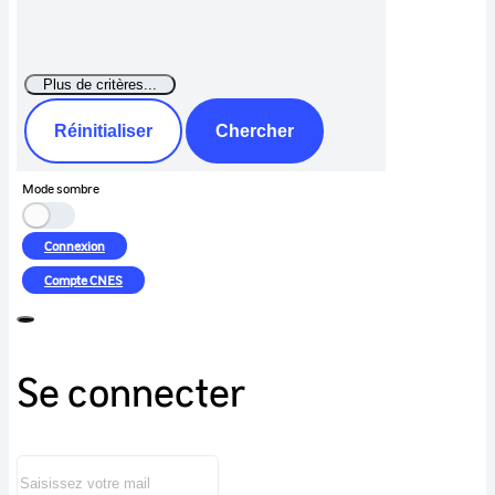
Réinitialiser
Chercher
Mode sombre
Connexion
Compte
CNES
Se connecter