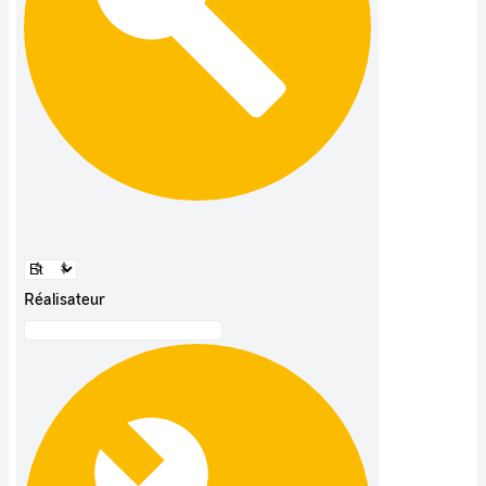
Réalisateur