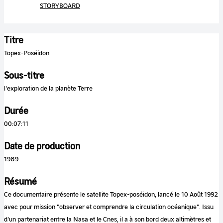
STORYBOARD
Titre
Topex-Poséidon
Sous-titre
l'exploration de la planète Terre
Durée
00:07:11
Date de production
1989
Résumé
Ce documentaire présente le satellite Topex-poséidon, lancé le 10 Août 1992
avec pour mission "observer et comprendre la circulation océanique". Issu
d'un partenariat entre la Nasa et le Cnes, il a à son bord deux altimètres et