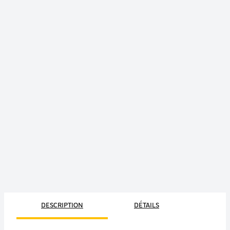
DESCRIPTION
DÉTAILS