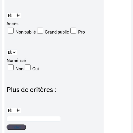
Accès
Non publié
Grand public
Pro
Numérisé
Non
Oui
Plus de critères :