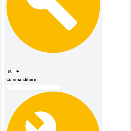
Commanditaire