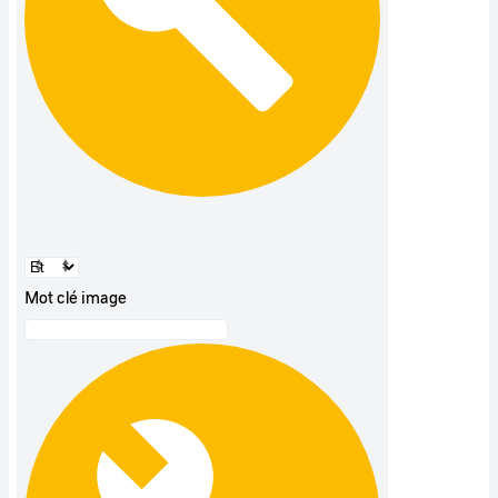
Mot clé image