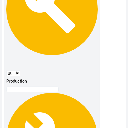
Production