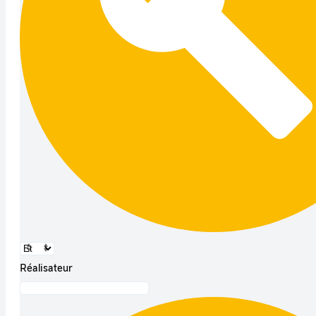
Réalisateur