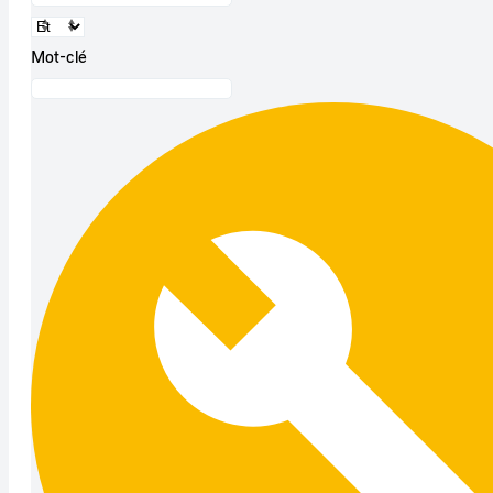
Mot-clé