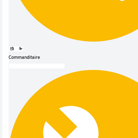
Commanditaire