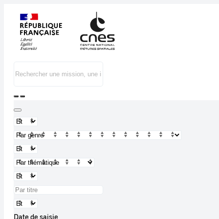
Date de saisie