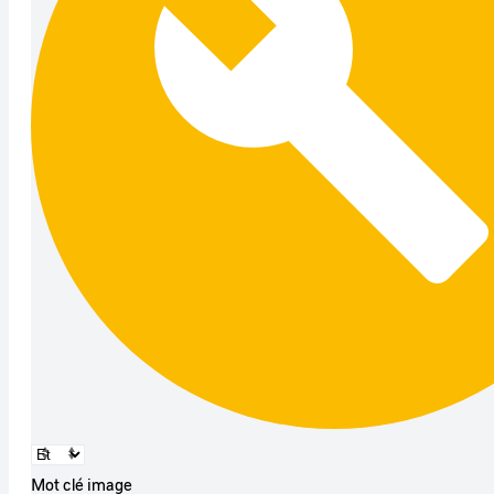
Mot clé image