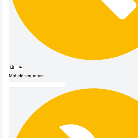
Mot clé sequence