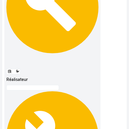
Réalisateur