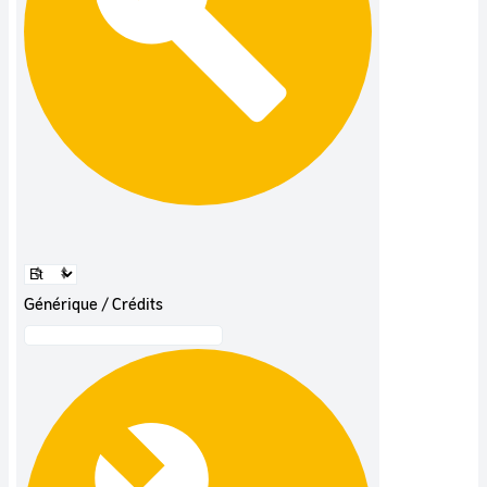
Générique / Crédits