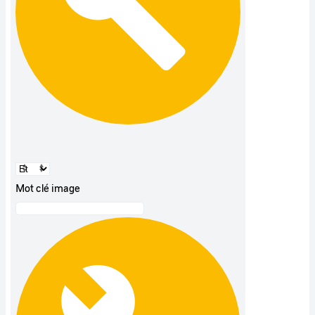
Mot clé image