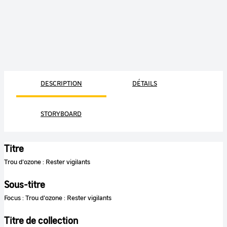
DESCRIPTION
DÉTAILS
STORYBOARD
Titre
Trou d'ozone : Rester vigilants
Sous-titre
Focus : Trou d'ozone : Rester vigilants
Titre de collection