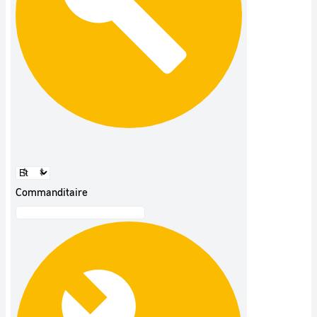
Commanditaire