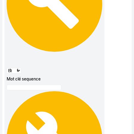
Mot clé sequence