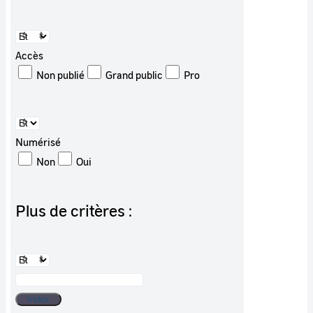
Accès
Non publié
Grand public
Pro
Numérisé
Non
Oui
Plus de critères :