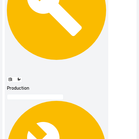
Production