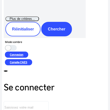
Réinitialiser
Chercher
Mode sombre
Connexion
Compte
CNES
Se connecter