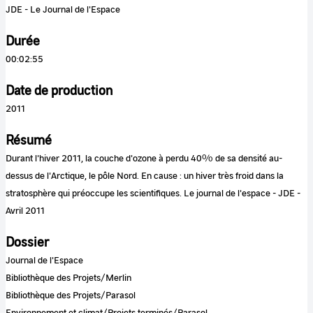
JDE - Le Journal de l'Espace
Durée
00:02:55
Date de production
2011
Résumé
Durant l'hiver 2011, la couche d'ozone à perdu 40% de sa densité au-
dessus de l'Arctique, le pôle Nord. En cause : un hiver très froid dans la
stratosphère qui préoccupe les scientifiques. Le journal de l'espace - JDE -
Avril 2011
Dossier
Journal de l'Espace
Bibliothèque des Projets/Merlin
Bibliothèque des Projets/Parasol
Environnement et climat/Projets terminés/Parasol