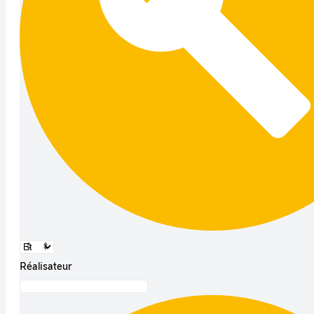
Réalisateur