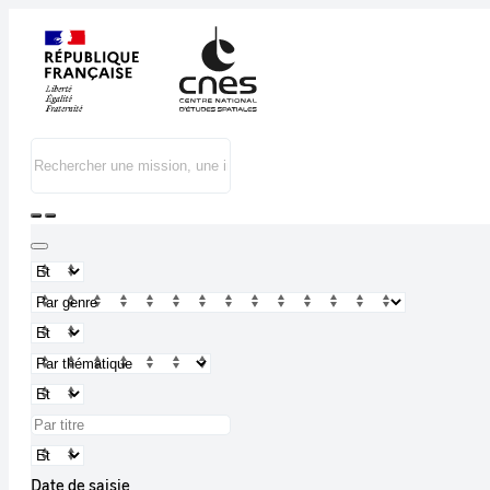
Date de saisie