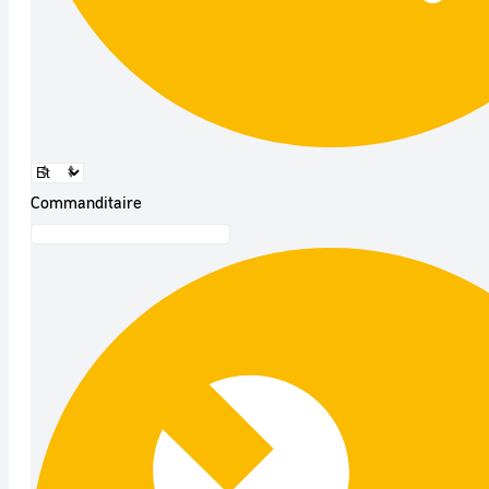
Commanditaire