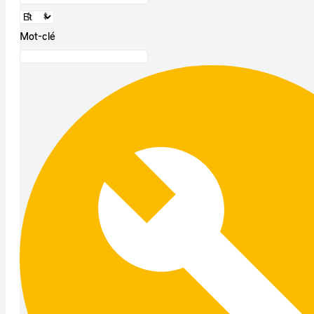
Mot-clé