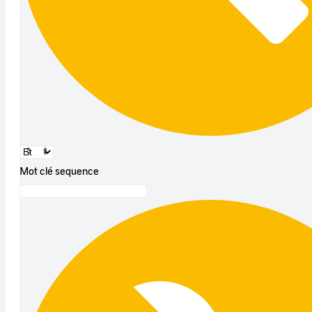
Mot clé sequence