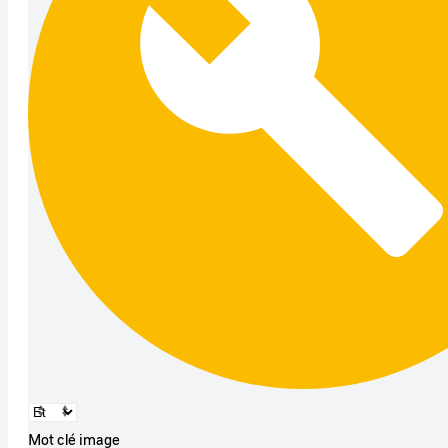
Mot clé image