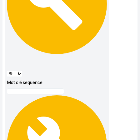
Mot clé sequence