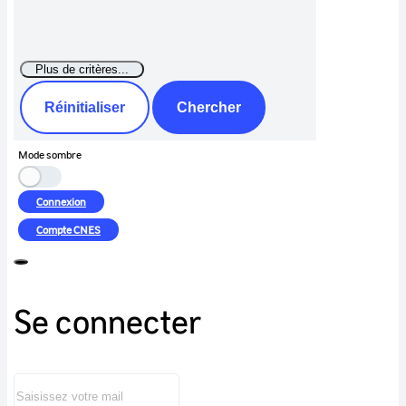
Réinitialiser
Chercher
Mode sombre
Connexion
Compte
CNES
Se connecter