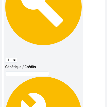
Générique / Crédits