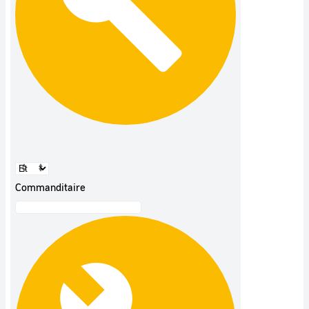
Commanditaire