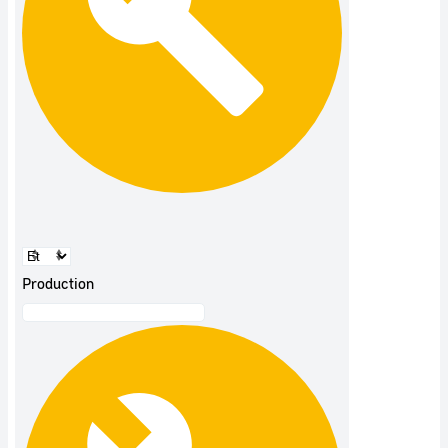
Production