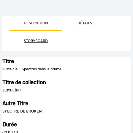
DESCRIPTION
DÉTAILS
STORYBOARD
Titre
Juste ciel - Spectres dans la brume
Titre de collection
Juste Ciel !
Autre Titre
SPECTRE DE BROKEN
Durée
00:03:18