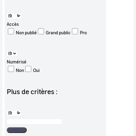
Accès
Non publié
Grand public
Pro
Numérisé
Non
Oui
Plus de critères :