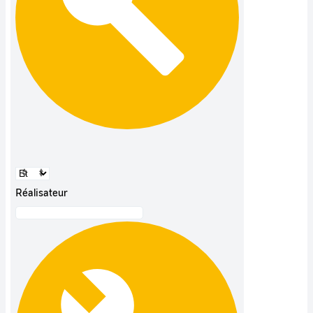
Réalisateur