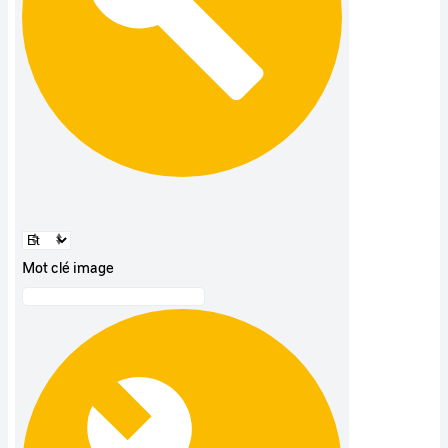
Mot clé image