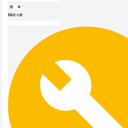
Mot-clé