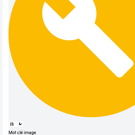
Mot clé image