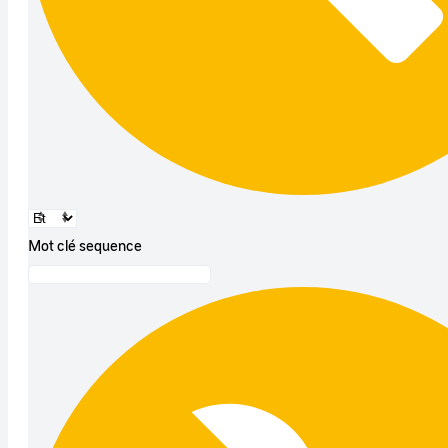
Mot clé sequence