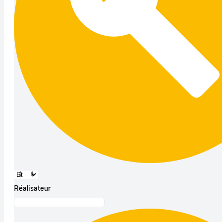
Réalisateur