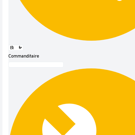
Commanditaire