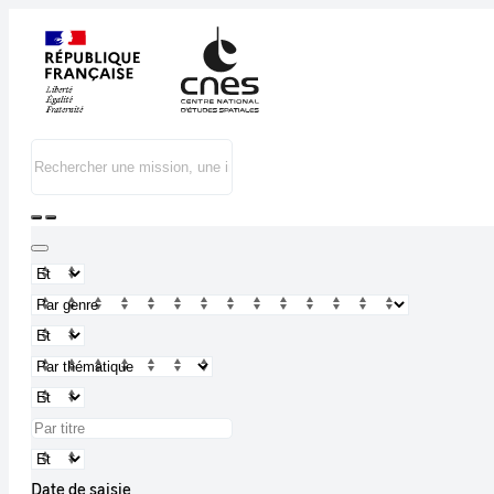
Date de saisie