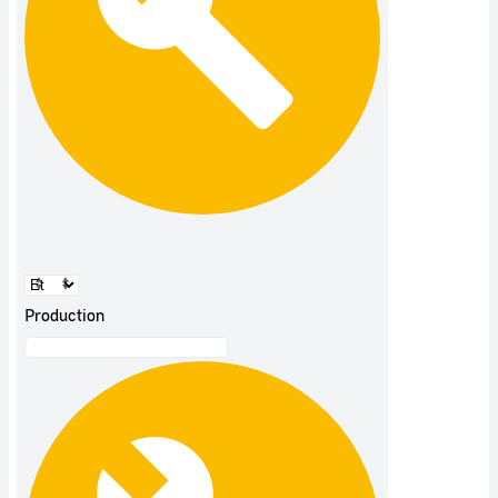
Production