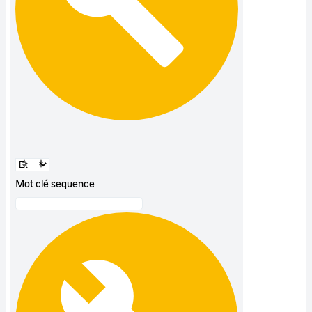
Mot clé sequence