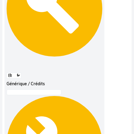
Générique / Crédits