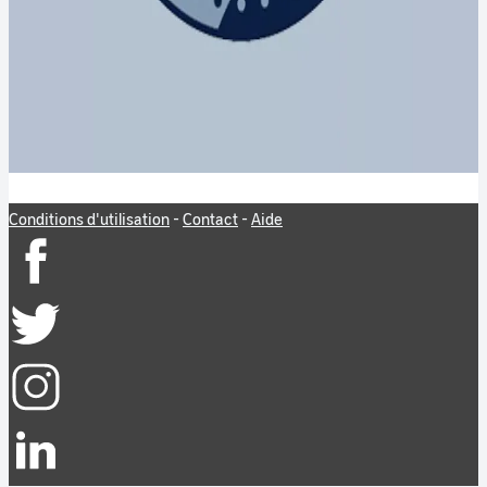
Conditions d'utilisation
-
Contact
-
Aide