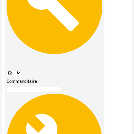
Commanditaire