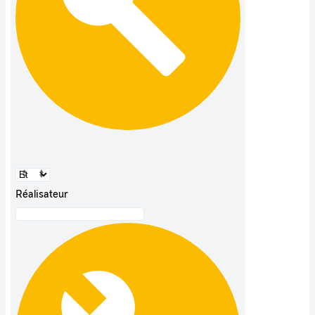
Réalisateur