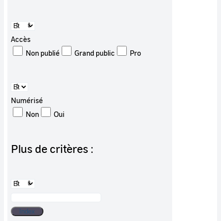
Accès
Non publié
Grand public
Pro
Numérisé
Non
Oui
Plus de critères :