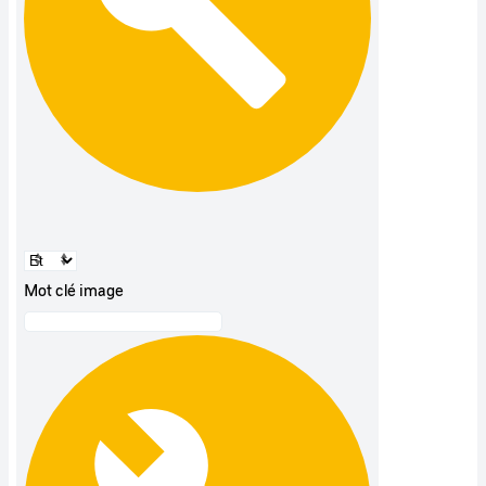
Mot clé image