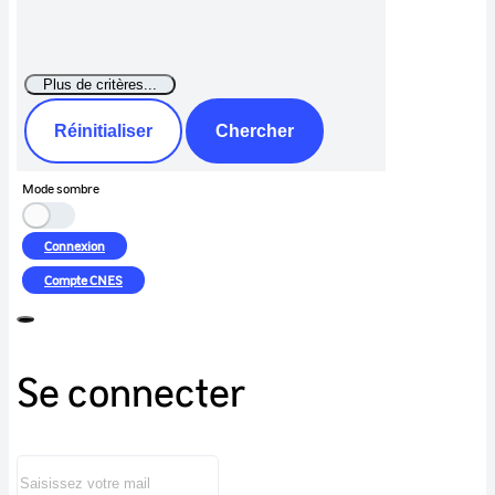
Réinitialiser
Chercher
Mode sombre
Connexion
Compte
CNES
Se connecter