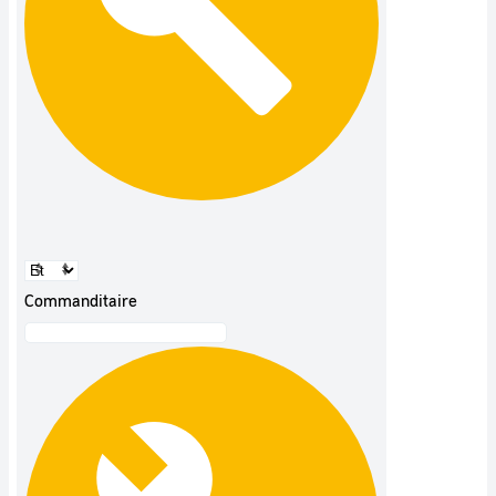
Commanditaire