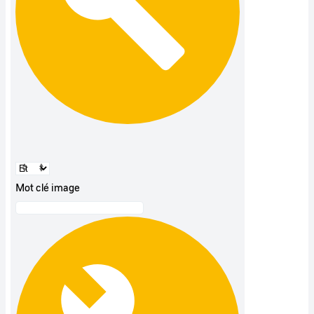
Mot clé image