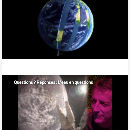
Questions ? Réponses : L'eau en questions