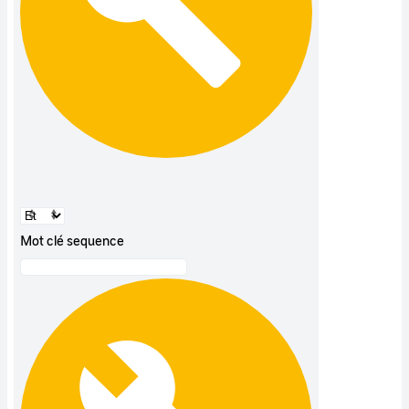
Mot clé sequence