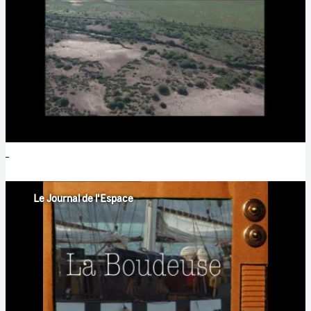
Le Journal de l'Espace