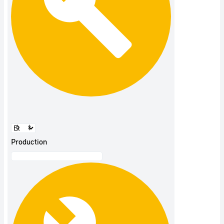
Production