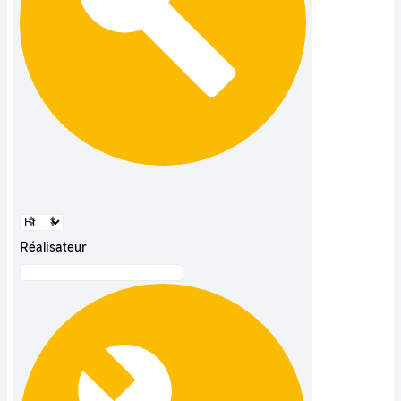
Réalisateur