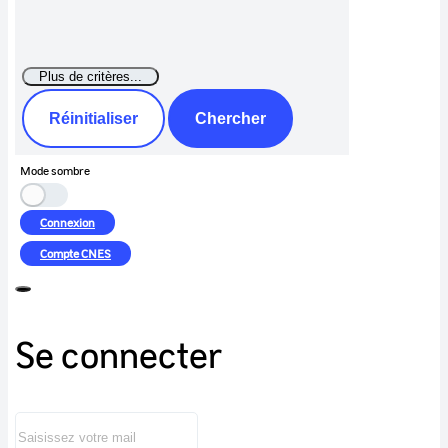
Réinitialiser
Chercher
Mode sombre
Connexion
Compte
CNES
Se connecter