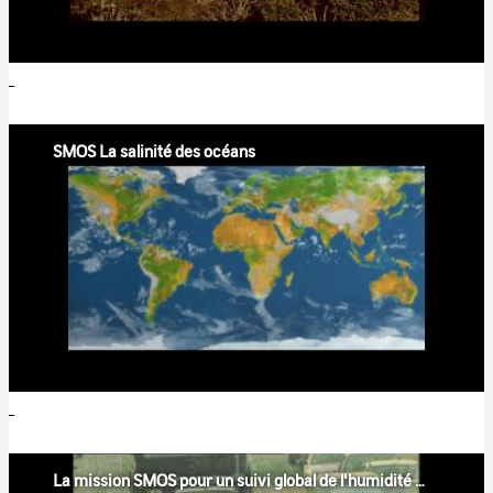
SMOS La salinité des océans
La mission SMOS pour un suivi global de l'humidité de surface