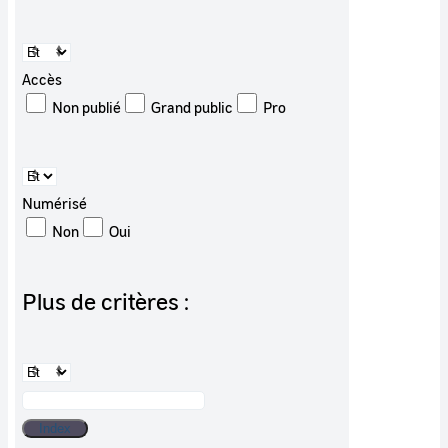
Accès
Non publié
Grand public
Pro
Numérisé
Non
Oui
Plus de critères :