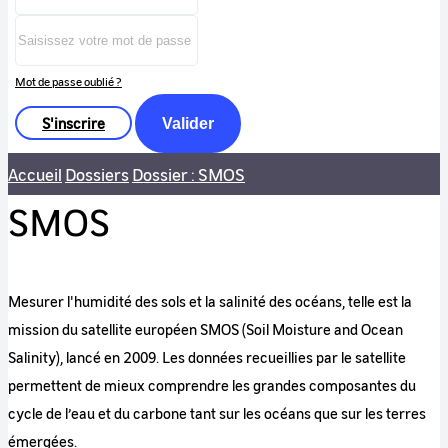
Mot de passe oublié ?
S'inscrire
Valider
Accueil
Dossiers
Dossier : SMOS
SMOS
Mesurer l'humidité des sols et la salinité des océans, telle est la
mission du satellite européen SMOS (Soil Moisture and Ocean
Salinity), lancé en 2009. Les données recueillies par le satellite
permettent de mieux comprendre les grandes composantes du
cycle de l’eau et du carbone tant sur les océans que sur les terres
émergées.