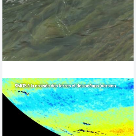
SMOS à la croisée des terres et des océans (version finale - VF)