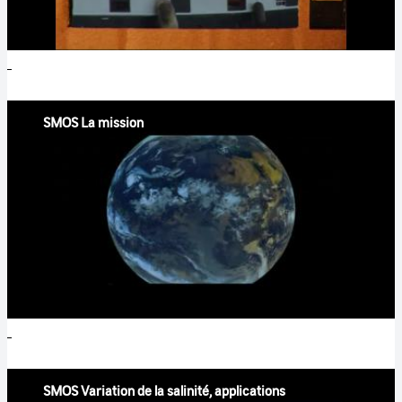
SMOS La mission
SMOS Variation de la salinité, applications