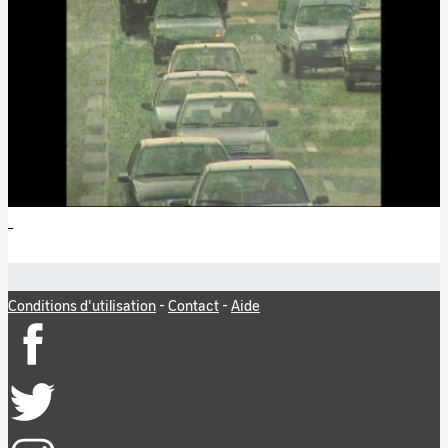
Conditions d'utilisation
-
Contact
-
Aide