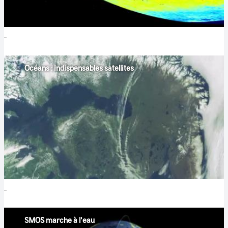
Océans : indispensables satellites
SMOS marche à l'eau