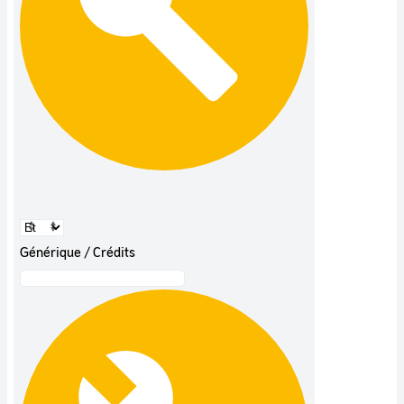
Générique / Crédits