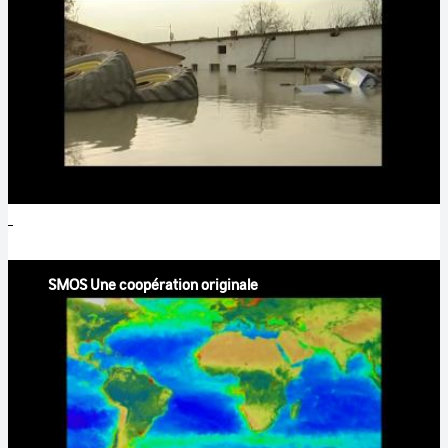
SMOS Une coopération originale