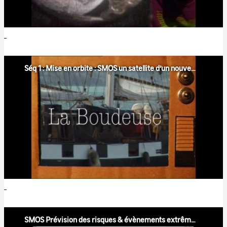
Séq 1 : Mise en orbite : SMOS un satellite d’un nouveau genre
SMOS Prévision des risques & évènements extrêmes