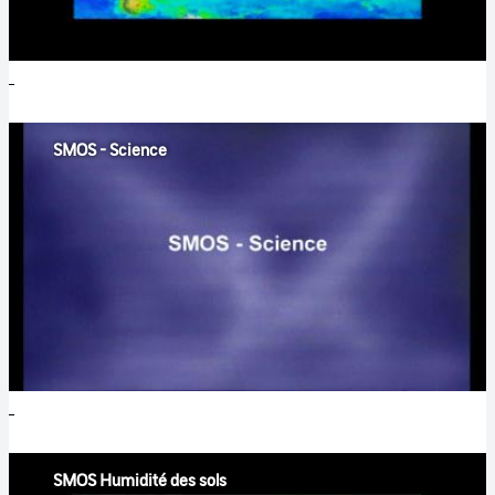
SMOS - Science
SMOS Humidité des sols